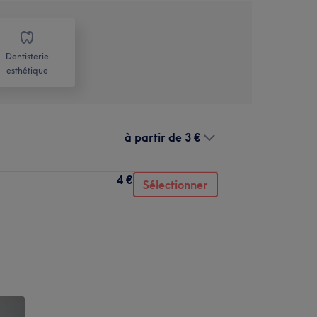
Dentisterie
esthétique
à partir de
3 €
4 €
Sélectionner