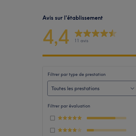
Avis sur l'établissement
4,4
11 avis
Filtrer par type de prestation
Toutes les prestations
Filtrer par évaluation