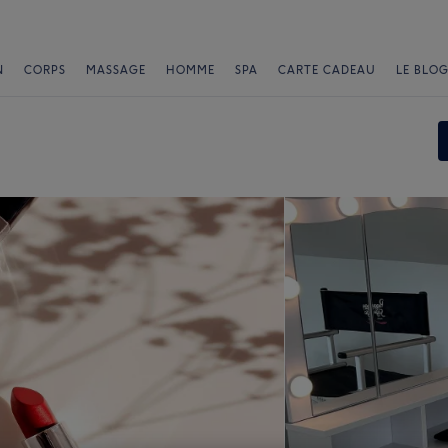
N
CORPS
MASSAGE
HOMME
SPA
CARTE CADEAU
LE BLOG