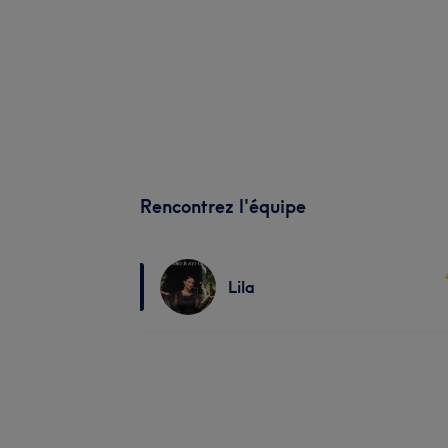
Rencontrez l'équipe
Lila