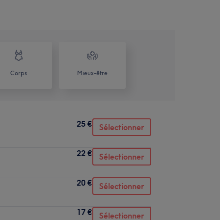
Corps
Mieux-être
25 €
Sélectionner
22 €
Sélectionner
20 €
Sélectionner
17 €
Sélectionner