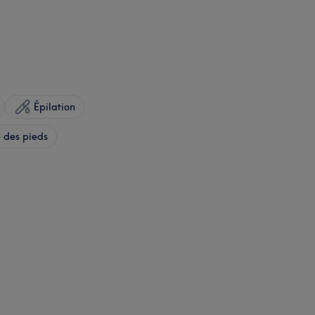
Épilation
 des pieds