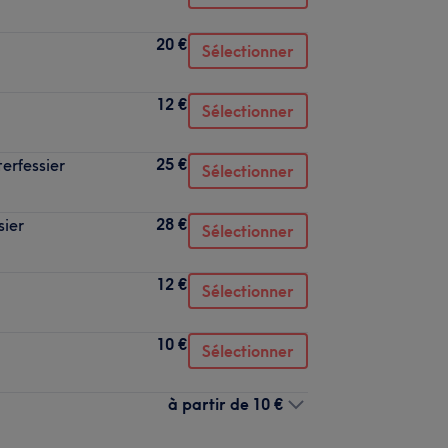
20 €
Sélectionner
12 €
Sélectionner
25 €
terfessier
Sélectionner
28 €
sier
Sélectionner
12 €
Sélectionner
10 €
Sélectionner
à partir de
10 €