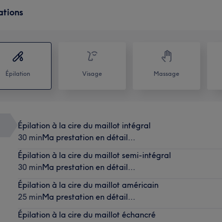
ations
Épilation
Visage
Massage
Épilation à la cire du maillot intégral
30 min
Ma prestation en détail...
Épilation à la cire du maillot semi-intégral
30 min
Ma prestation en détail...
Épilation à la cire du maillot américain
25 min
Ma prestation en détail...
Épilation à la cire du maillot échancré