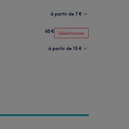
à partir de
7 €
60 €
Sélectionner
à partir de
15 €