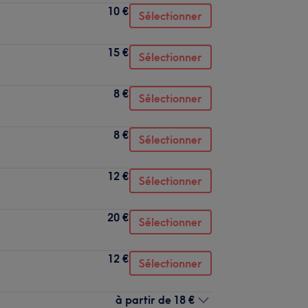
10 €
Sélectionner
15 €
Sélectionner
8 €
Sélectionner
8 €
Sélectionner
12 €
Sélectionner
20 €
Sélectionner
12 €
Sélectionner
à partir de
18 €