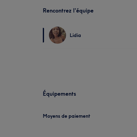
Rencontrez l'équipe
Lidia
Équipements
Moyens de paiement