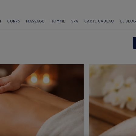
N
CORPS
MASSAGE
HOMME
SPA
CARTE CADEAU
LE BLOG