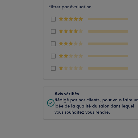
Filtrer par évaluation
Avis vérifiés
Rédigé par nos clients, pour vous faire u
idée de la qualité du salon dans lequel
vous souhaitez vous rendre.