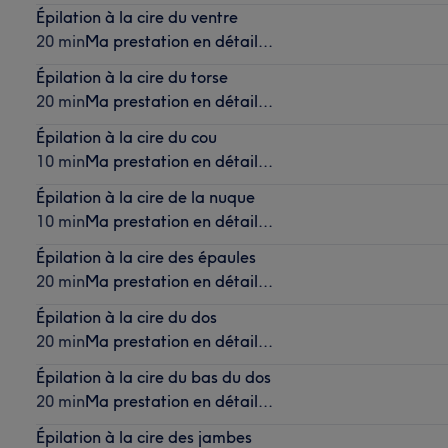
Épilation à la cire du ventre
20 min
Ma prestation en détail...
Épilation à la cire du torse
20 min
Ma prestation en détail...
Épilation à la cire du cou
10 min
Ma prestation en détail...
Épilation à la cire de la nuque
10 min
Ma prestation en détail...
Épilation à la cire des épaules
20 min
Ma prestation en détail...
Épilation à la cire du dos
20 min
Ma prestation en détail...
Épilation à la cire du bas du dos
20 min
Ma prestation en détail...
Épilation à la cire des jambes