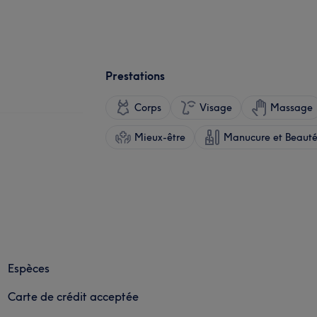
Prestations
Corps
Visage
Massage
Mieux-être
Manucure et Beauté
Espèces
Carte de crédit acceptée