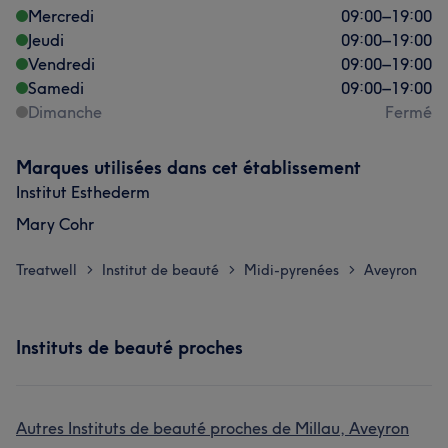
Mercredi
09:00
–
19:00
Jeudi
09:00
–
19:00
Vendredi
09:00
–
19:00
Samedi
09:00
–
19:00
Dimanche
Fermé
Marques utilisées dans cet établissement
Institut Esthederm
Mary Cohr
Treatwell
Institut de beauté
Midi-pyrenées
Aveyron
>
>
>
Instituts de beauté proches
Autres Instituts de beauté proches de Millau, Aveyron