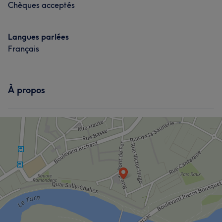
Chèques acceptés
Langues parlées
Français
À propos