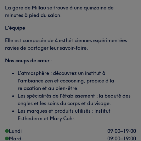
La gare de Millau se trouve à une quinzaine de
minutes à pied du salon.
L'équipe
Elle est composée de 4 esthéticiennes expérimentées
ravies de partager leur savoir-faire.
Nos coups de cœur :
L'atmosphère : découvrez un institut à
l'ambiance zen et cocooning, propice à la
relaxation et au bien-être.
Les spécialités de l'établissement : la beauté des
ongles et les soins du corps et du visage.
Les marques et produits utilisés : Institut
Esthederm et Mary Cohr.
Lundi
09:00
–
19:00
Mardi
09:00
–
19:00