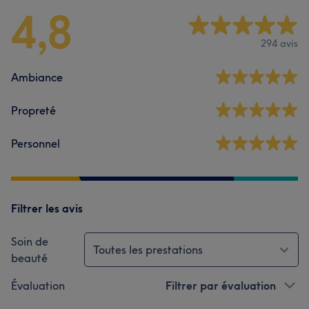
4,8
294 avis
Ambiance
Propreté
Personnel
Filtrer les avis
Soin de
Toutes les prestations
beauté
Évaluation
Filtrer par évaluation