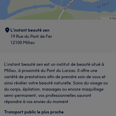
L’instant beauté zen
19 Rue du Pont de Fer
12100 Millau
L’instant beauté zen est un institut de beauté situé à
Millau, à proximité du Pont du Larzac. Il offre une
variété de prestations afin de prendre soin de vous et
ainsi révéler votre beauté naturelle. Soins du visage ou
du corps, épilation, massages ou encore maquillage
semi-permanent, vos professionnelles sauront
répondre à vos envies du moment.
Transport public le plus proche