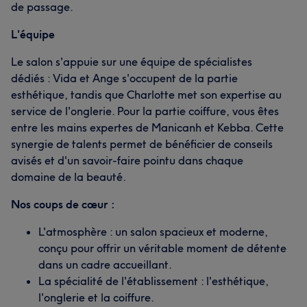
de passage.
L'équipe
Le salon s'appuie sur une équipe de spécialistes
dédiés : Vida et Ange s'occupent de la partie
esthétique, tandis que Charlotte met son expertise au
service de l'onglerie. Pour la partie coiffure, vous êtes
entre les mains expertes de Manicanh et Kebba. Cette
synergie de talents permet de bénéficier de conseils
avisés et d'un savoir-faire pointu dans chaque
domaine de la beauté.
Nos coups de cœur :
L'atmosphère : un salon spacieux et moderne,
conçu pour offrir un véritable moment de détente
dans un cadre accueillant.
La spécialité de l'établissement : l'esthétique,
l'onglerie et la coiffure.