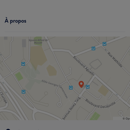
À propos