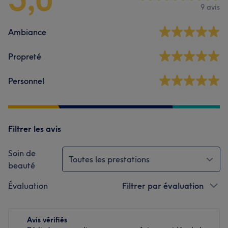
9 avis
Ambiance
Propreté
Personnel
Filtrer les avis
Soin de
Toutes les prestations
beauté
Évaluation
Filtrer par évaluation
Avis vérifiés