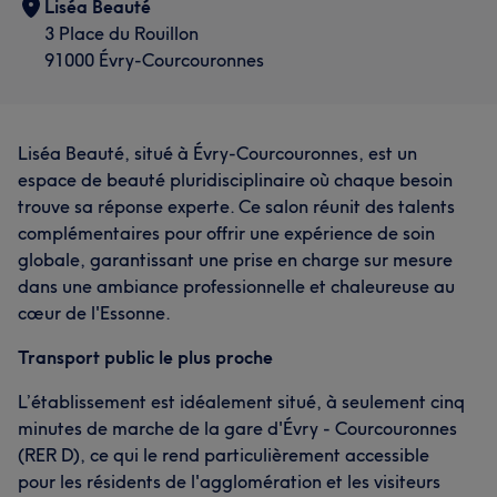
Liséa Beauté
3 Place du Rouillon
91000 Évry-Courcouronnes
Liséa Beauté, situé à Évry-Courcouronnes, est un
espace de beauté pluridisciplinaire où chaque besoin
trouve sa réponse experte. Ce salon réunit des talents
complémentaires pour offrir une expérience de soin
globale, garantissant une prise en charge sur mesure
dans une ambiance professionnelle et chaleureuse au
cœur de l'Essonne.
Transport public le plus proche
L’établissement est idéalement situé, à seulement cinq
minutes de marche de la gare d'Évry - Courcouronnes
(RER D), ce qui le rend particulièrement accessible
pour les résidents de l'agglomération et les visiteurs