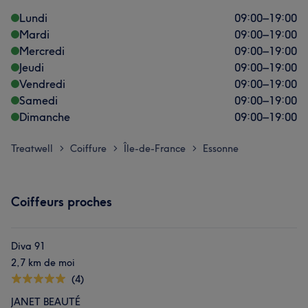
Lundi
09:00
–
19:00
Mardi
09:00
–
19:00
Mercredi
09:00
–
19:00
Jeudi
09:00
–
19:00
Vendredi
09:00
–
19:00
Samedi
09:00
–
19:00
Dimanche
09:00
–
19:00
Treatwell
Coiffure
Île-de-France
Essonne
>
>
>
Coiffeurs proches
Diva 91
2,7 km de moi
(4)
JANET BEAUTÉ