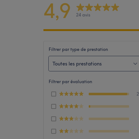
4,9
24 avis
Filtrer par type de prestation
Toutes les prestations
Filtrer par évaluation