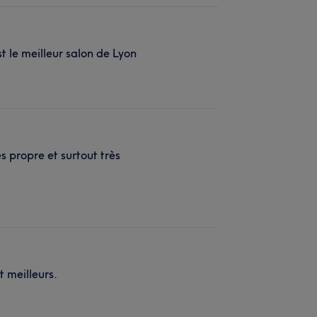
 le meilleur salon de Lyon
 propre et surtout très
t meilleurs.