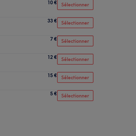
10 €
Sélectionner
33 €
Sélectionner
7 €
Sélectionner
12 €
Sélectionner
15 €
Sélectionner
5 €
Sélectionner