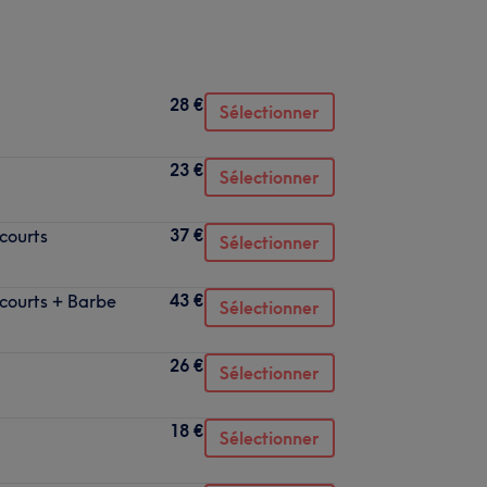
28 €
Sélectionner
23 €
Sélectionner
37 €
courts
Sélectionner
43 €
courts + Barbe
Sélectionner
26 €
Sélectionner
18 €
Sélectionner