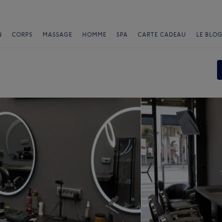
N
CORPS
MASSAGE
HOMME
SPA
CARTE CADEAU
LE BLOG