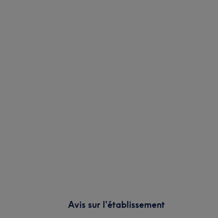
Avis sur l'établissement