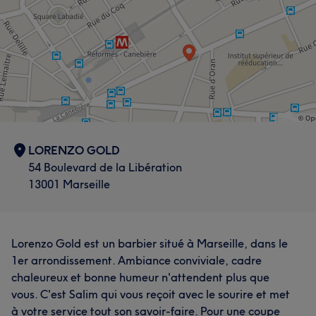
LORENZO GOLD
54 Boulevard de la Libération
13001 Marseille
Lorenzo Gold est un barbier situé à Marseille, dans le
1er arrondissement. Ambiance conviviale, cadre
chaleureux et bonne humeur n'attendent plus que
vous. C'est Salim qui vous reçoit avec le sourire et met
à votre service tout son savoir-faire. Pour une coupe