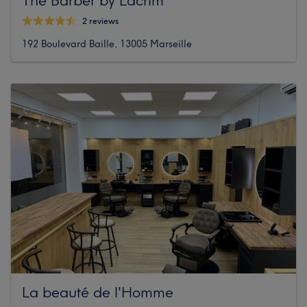
2 reviews
192 Boulevard Baille, 13005 Marseille
La beauté de l'Homme