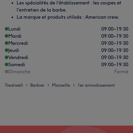
Les spécialités de l’établissement : les coupes et
l'entretien de la barbe.
La marque et produits utilisés : American crew.
Lundi
09:00
–
19:30
Mardi
09:00
–
19:30
Mercredi
09:00
–
19:30
Jeudi
09:00
–
19:30
Vendredi
09:00
–
19:30
Samedi
09:00
–
19:30
Dimanche
Fermé
Treatwell
Barbier
Marseille
1er arrondissement
>
>
>