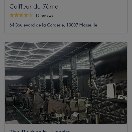
Coiffeur du 7ème
13 reviews
64 Boulevard de la Corderie, 13007 Marseille
The Barber by Lacrim