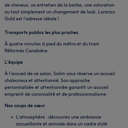
de cheveux, un entretien de la barbe, une coloration
ou tout simplement un changement de look, Lorenzo
Gold est l'adresse idéale !
Transports publics les plus proches
À quatre minutes à pied du métro et du tram
Réformés Canebière.
L’équipe
À l'accueil de ce salon, Salim vous réserve un accueil
chaleureux et attentionné. Son approche
personnalisée et attentionnée garantit un accueil
empreint de convivialité et de professionnalisme.
Nos coups de cœur
L’atmosphère : découvrez une ambiance
accueillante et amicale dans un cadre stylé.