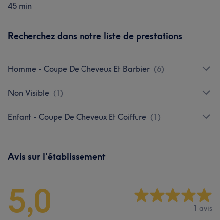
45 min
Recherchez dans notre liste de prestations
Homme - Coupe De Cheveux Et Barbier
(
6
)
Non Visible
(
1
)
Enfant - Coupe De Cheveux Et Coiffure
(
1
)
Avis sur l'établissement
5,0
1 avis