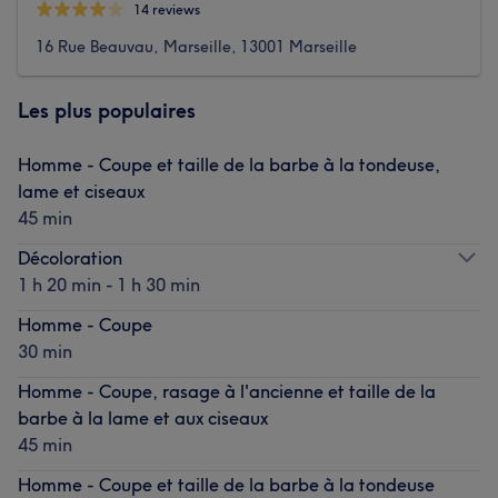
14 reviews
16 Rue Beauvau, Marseille, 13001 Marseille
Les plus populaires
Homme - Coupe et taille de la barbe à la tondeuse,
lame et ciseaux
45 min
Décoloration
1 h 20 min - 1 h 30 min
Homme - Coupe
30 min
Homme - Coupe, rasage à l'ancienne et taille de la
barbe à la lame et aux ciseaux
45 min
Homme - Coupe et taille de la barbe à la tondeuse