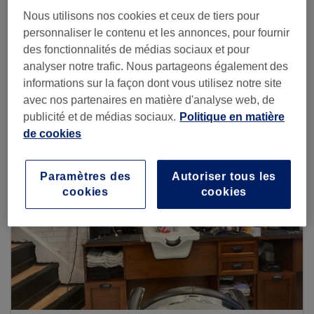
Nous utilisons nos cookies et ceux de tiers pour
personnaliser le contenu et les annonces, pour fournir
des fonctionnalités de médias sociaux et pour
Voir plus d'établissements
analyser notre trafic. Nous partageons également des
informations sur la façon dont vous utilisez notre site
avec nos partenaires en matière d'analyse web, de
publicité et de médias sociaux.
Politique en matière
de cookies
Paramètres des
Autoriser tous les
cookies
cookies