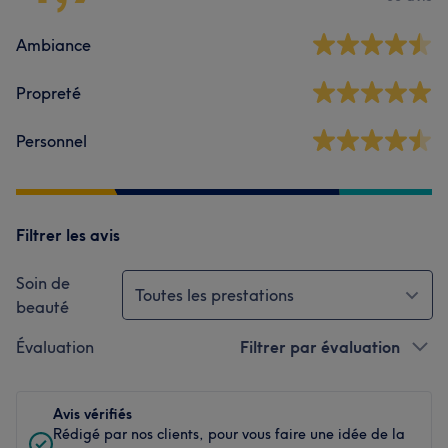
Ambiance
Propreté
Personnel
Filtrer les avis
Soin de
Toutes les prestations
beauté
Évaluation
Filtrer par évaluation
Avis vérifiés
Rédigé par nos clients, pour vous faire une idée de la