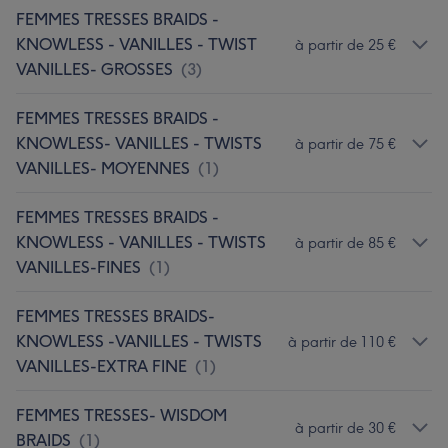
FEMMES TRESSES BRAIDS -
KNOWLESS - VANILLES - TWIST
à partir de 25 €
VANILLES- GROSSES
(
3
)
FEMMES TRESSES BRAIDS -
KNOWLESS- VANILLES - TWISTS
à partir de 75 €
VANILLES- MOYENNES
(
1
)
FEMMES TRESSES BRAIDS -
KNOWLESS - VANILLES - TWISTS
à partir de 85 €
VANILLES-FINES
(
1
)
FEMMES TRESSES BRAIDS-
KNOWLESS -VANILLES - TWISTS
à partir de 110 €
VANILLES-EXTRA FINE
(
1
)
FEMMES TRESSES- WISDOM
à partir de 30 €
BRAIDS
(
1
)