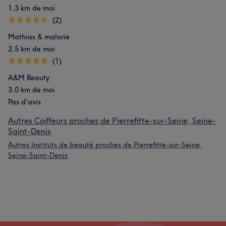
1,3 km de moi
(2)
Mathias & malorie
2,5 km de moi
(1)
A&M Beauty
3,0 km de moi
Pas d'avis
Autres Coiffeurs proches de Pierrefitte-sur-Seine, Seine-
Saint-Denis
Autres Instituts de beauté proches de Pierrefitte-sur-Seine,
Seine-Saint-Denis