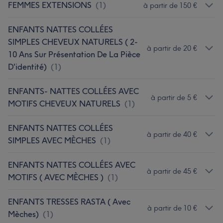
FEMMES EXTENSIONS
(
1
)
à partir de 150 €
ENFANTS NATTES COLLÉES
SIMPLES CHEVEUX NATURELS ( 2-
à partir de 20 €
10 Ans Sur Présentation De La Pièce
D'identité)
(
1
)
ENFANTS- NATTES COLLÉES AVEC
à partir de 5 €
MOTIFS CHEVEUX NATURELS
(
1
)
ENFANTS NATTES COLLÉES
à partir de 40 €
SIMPLES AVEC MÈCHES
(
1
)
ENFANTS NATTES COLLÉES AVEC
à partir de 45 €
MOTIFS ( AVEC MÈCHES )
(
1
)
ENFANTS TRESSES RASTA ( Avec
à partir de 10 €
Mèches)
(
1
)