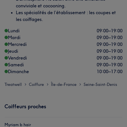
conviviale et cocooning.
Les spécialités de l’établissement : les coupes et
les coiffages.
Lundi
09:00
–
19:00
Mardi
09:00
–
19:00
Mercredi
09:00
–
19:00
Jeudi
09:00
–
19:00
Vendredi
09:00
–
19:00
Samedi
09:00
–
19:00
Dimanche
10:00
–
17:00
Treatwell
Coiffure
Île-de-France
Seine-Saint-Denis
>
>
>
Coiffeurs proches
Myriam b hair