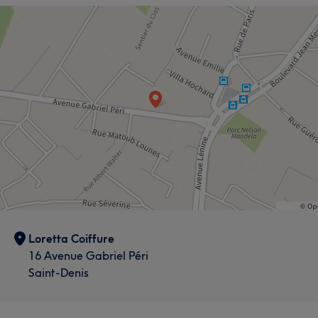
Loretta Coiffure
16 Avenue Gabriel Péri
Saint-Denis