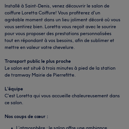
Installé à Saint-Denis, venez découvrir le salon de
coiffure Loretta Coiffure! Vous profiterez d'un
agréable moment dans un lieu joliment décoré où vous
vous sentirez bien. Loretta vous reçoit avec le sourire
pour vous proposer des prestations personnalisées
tout en répondant à vos besoins, afin de sublimer et
mettre en valeur votre chevelure.
Transport public le plus proche
Le salon est situé à trois minutes à pied de la station
de tramway Mairie de Pierrefitte.
L’équipe
C'est Loretta qui vous accueille chaleureusement dans
ce salon.
Nos coups de cœur :
L’atmosphère : le salon offre une ambiance