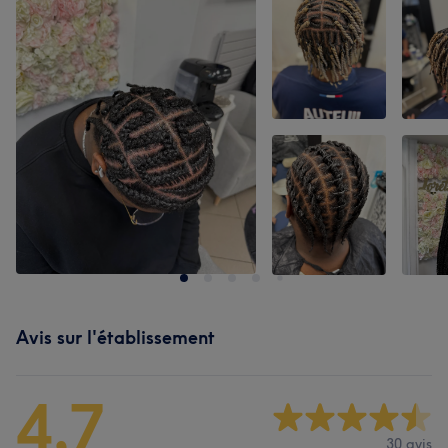
Avis sur l'établissement
4,7
30 avis