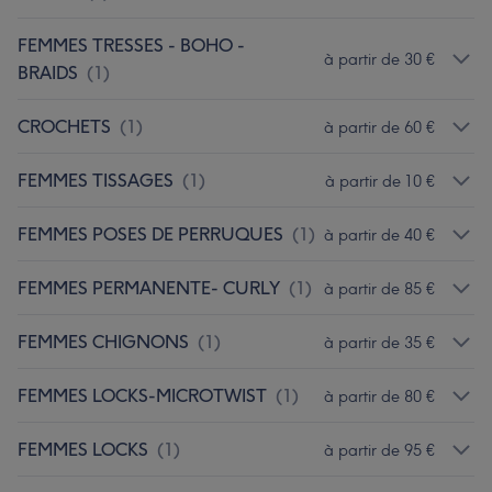
FEMMES TRESSES - BOHO -
à partir de 30 €
BRAIDS
(
1
)
CROCHETS
(
1
)
à partir de 60 €
FEMMES TISSAGES
(
1
)
à partir de 10 €
FEMMES POSES DE PERRUQUES
(
1
)
à partir de 40 €
FEMMES PERMANENTE- CURLY
(
1
)
à partir de 85 €
FEMMES CHIGNONS
(
1
)
à partir de 35 €
FEMMES LOCKS-MICROTWIST
(
1
)
à partir de 80 €
FEMMES LOCKS
(
1
)
à partir de 95 €