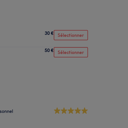
30 €
Sélectionner
50 €
Sélectionner
sonnel