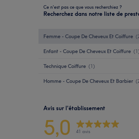
Ce n'est pas ce que vous recherchiez ?
Recherchez dans notre liste de prest
Femme - Coupe De Cheveux Et Coiffure
(
Enfant - Coupe De Cheveux Et Coiffure
(
1
Technique Coiffure
(
1
)
Homme - Coupe De Cheveux Et Barbier
(
Avis sur l'établissement
5,0
41 avis