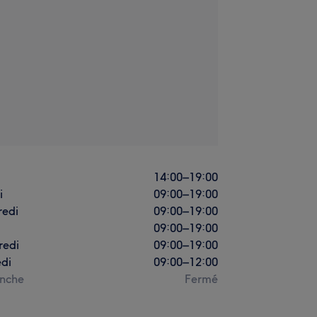
i
14:00
–
19:00
i
09:00
–
19:00
redi
09:00
–
19:00
09:00
–
19:00
redi
09:00
–
19:00
di
09:00
–
12:00
nche
Fermé