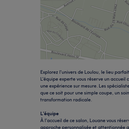
Explorez l'univers de Loulou, le lieu parfa
L'équipe experte vous réserve un accueil 
une expérience sur mesure. Les spécialiste
que ce soit pour une simple coupe, un soi
transformation radicale.
L'équipe
À l'accueil de ce salon, Louane vous réser
approche personnalisée et attentionnée ga