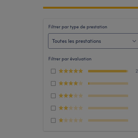
Filtrer par type de prestation
Toutes les prestations
Filtrer par évaluation