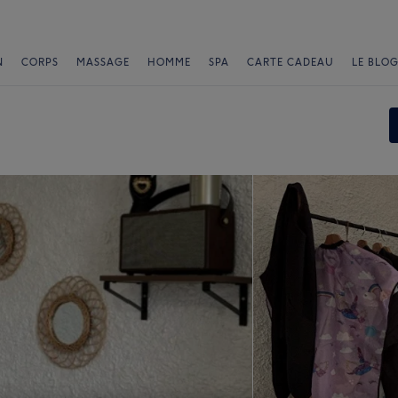
N
CORPS
MASSAGE
HOMME
SPA
CARTE CADEAU
LE BLOG