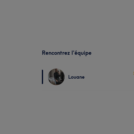
Rencontrez l'équipe
Louane