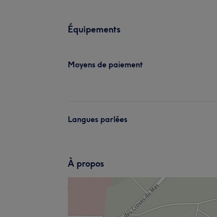
Équipements
Moyens de paiement
Langues parlées
À propos