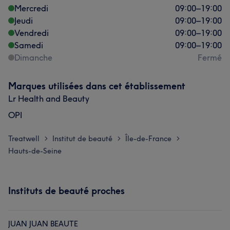
Mercredi
09:00
–
19:00
Jeudi
09:00
–
19:00
Vendredi
09:00
–
19:00
Samedi
09:00
–
19:00
Dimanche
Fermé
Marques utilisées dans cet établissement
Lr Health and Beauty
OPI
Treatwell
Institut de beauté
Île-de-France
>
>
>
Hauts-de-Seine
Instituts de beauté proches
JUAN JUAN BEAUTE