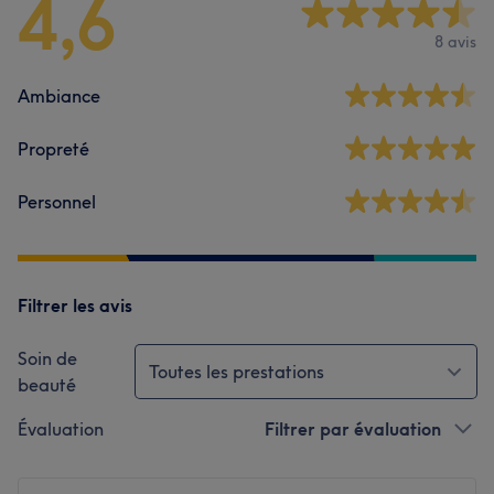
4,6
8 avis
Ambiance
Propreté
Personnel
Filtrer les avis
Soin de
Toutes les prestations
beauté
Évaluation
Filtrer par évaluation