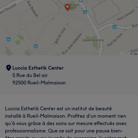
Luccia Esthetik Center
5 Rue du Bel air
92500 Rueil-Malmaison
Luccia Esthetik Center est un institut de beauté
installé à Rueil-Malmaison. Profitez d'un moment rien
qu'à vous grâce à des soins sur mesure effectués avec
professionnalisme. Que ce soit pour une pause bien-