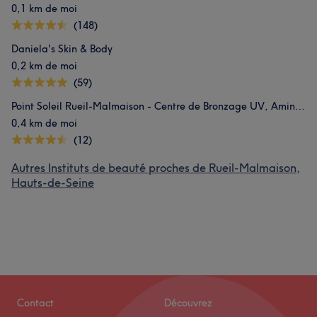
0,1 km de moi
(148)
Daniela's Skin & Body
0,2 km de moi
(59)
Point Soleil Rueil-Malmaison - Centre de Bronzage UV, Amincissement, Sport & Bien-Être
0,4 km de moi
(12)
Autres Instituts de beauté proches de Rueil-Malmaison,
Hauts-de-Seine
Contact
Découvrez