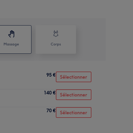
Massage
Corps
95 €
Sélectionner
140 €
Sélectionner
70 €
Sélectionner