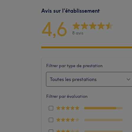
Avis sur l'établissement
4,6
8 avis
Filtrer par type de prestation
Toutes les prestations
Filtrer par évaluation