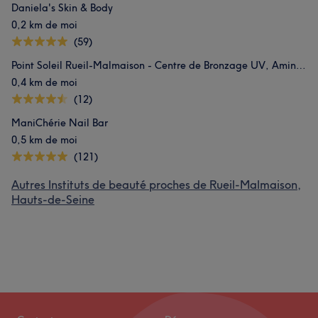
Daniela's Skin & Body
0,2 km de moi
(59)
Point Soleil Rueil-Malmaison - Centre de Bronzage UV, Amincissement, Sport & Bien-Être
0,4 km de moi
(12)
ManiChérie Nail Bar
0,5 km de moi
(121)
Autres Instituts de beauté proches de Rueil-Malmaison,
Hauts-de-Seine