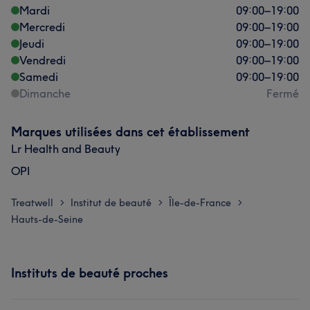
Mardi
09:00
–
19:00
Mercredi
09:00
–
19:00
Jeudi
09:00
–
19:00
Vendredi
09:00
–
19:00
Samedi
09:00
–
19:00
Dimanche
Fermé
Marques utilisées dans cet établissement
Lr Health and Beauty
OPI
Treatwell
Institut de beauté
Île-de-France
>
>
>
Hauts-de-Seine
Instituts de beauté proches