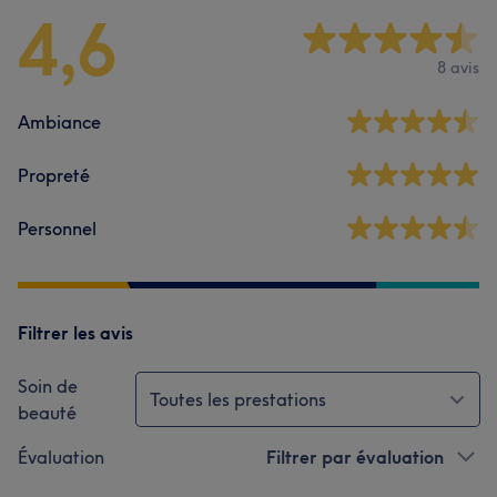
4,6
8 avis
Ambiance
Propreté
Personnel
Filtrer les avis
Soin de
Toutes les prestations
beauté
Évaluation
Filtrer par évaluation