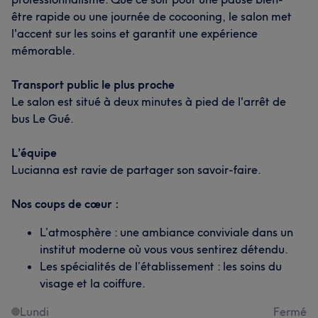
être rapide ou une journée de cocooning, le salon met
l'accent sur les soins et garantit une expérience
mémorable.
Transport public le plus proche
Le salon est situé à deux minutes à pied de l'arrêt de
bus Le Gué.
L’équipe
Lucianna est ravie de partager son savoir-faire.
Nos coups de cœur :
L’atmosphère : une ambiance conviviale dans un
institut moderne où vous vous sentirez détendu.
Les spécialités de l’établissement : les soins du
visage et la coiffure.
Lundi
Fermé