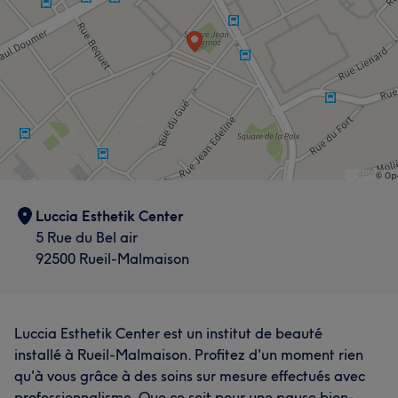
Luccia Esthetik Center
5 Rue du Bel air
92500 Rueil-Malmaison
Luccia Esthetik Center est un institut de beauté
installé à Rueil-Malmaison. Profitez d'un moment rien
qu'à vous grâce à des soins sur mesure effectués avec
professionnalisme. Que ce soit pour une pause bien-