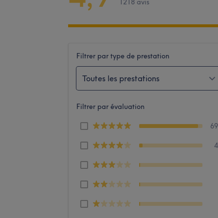
1218 avis
Filtrer par type de prestation
Toutes les prestations
Filtrer par évaluation
6