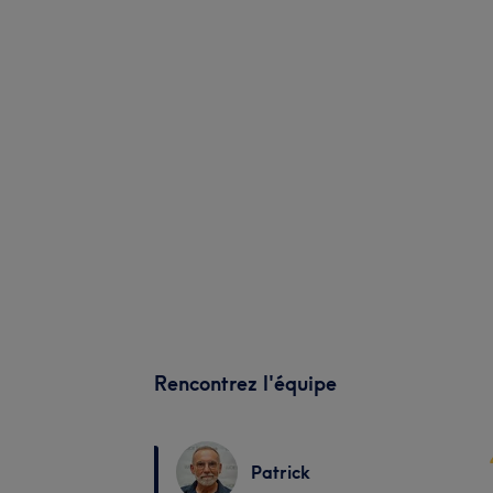
Rencontrez l'équipe
Patrick