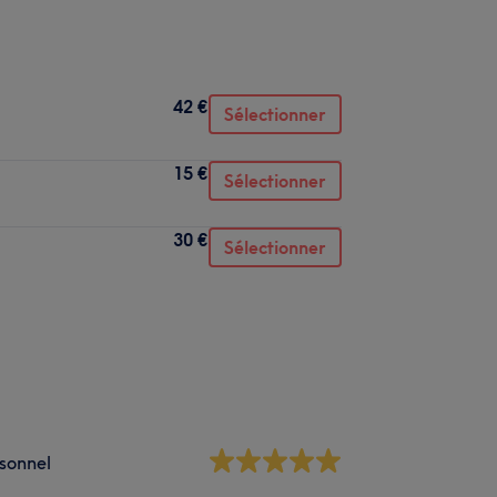
42 €
Sélectionner
15 €
Sélectionner
30 €
Sélectionner
sonnel