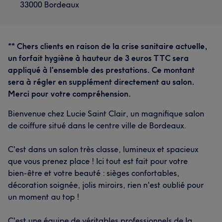
33000 Bordeaux
** Chers clients en raison de la crise sanitaire actuelle,
un forfait hygiène à hauteur de 3 euros TTC sera
appliqué à l'ensemble des prestations. Ce montant
sera à régler en supplément directement au salon.
Merci pour votre compréhension.
Bienvenue chez Lucie Saint Clair, un magnifique salon
de coiffure situé dans le centre ville de Bordeaux.
C'est dans un salon très classe, lumineux et spacieux
que vous prenez place ! Ici tout est fait pour votre
bien-être et votre beauté : sièges confortables,
décoration soignée, jolis miroirs, rien n'est oublié pour
un moment au top !
C'est une équipe de véritables professionnels de la