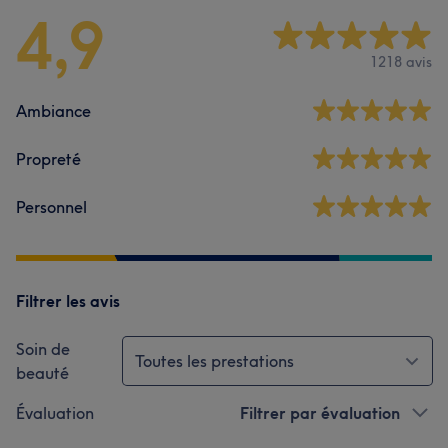
4,9
1218 avis
Ambiance
Propreté
Personnel
Filtrer les avis
Soin de
Toutes les prestations
beauté
Évaluation
Filtrer par évaluation