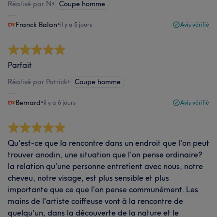
Réalisé par N
•
Coupe homme
Franck Balan
•
il y a 5 jours
Avis vérifié
Parfait
Réalisé par Patrick
•
Coupe homme
Bernard
•
il y a 6 jours
Avis vérifié
Qu'est-ce que la rencontre dans un endroit que l'on peut
trouver anodin, une situation que l'on pense ordinaire?
la relation qu'une personne entretient avec nous, notre
cheveu, notre visage, est plus sensible et plus
importante que ce que l'on pense communément. Les
mains de l'artiste coiffeuse vont à la rencontre de
quelqu'un, dans la découverte de la nature et le