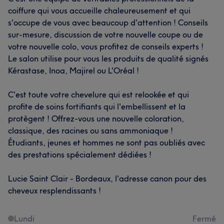
coiffure qui vous accueille chaleureusement et qui
s'occupe de vous avec beaucoup d'attention ! Conseils
sur-mesure, discussion de votre nouvelle coupe ou de
votre nouvelle colo, vous profitez de conseils experts !
Le salon utilise pour vous les produits de qualité signés
Kérastase, Inoa, Majirel ou L'Oréal !
C'est toute votre chevelure qui est relookée et qui
profite de soins fortifiants qui l'embellissent et la
protègent ! Offrez-vous une nouvelle coloration,
classique, des racines ou sans ammoniaque !
Étudiants, jeunes et hommes ne sont pas oubliés avec
des prestations spécialement dédiées !
Lucie Saint Clair - Bordeaux, l'adresse canon pour des
cheveux resplendissants !
Lundi
Fermé