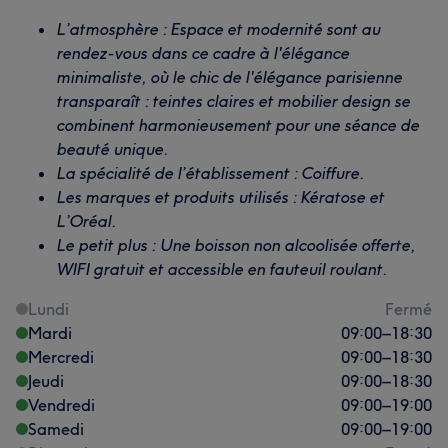
L’atmosphère : Espace et modernité sont au
rendez-vous dans ce cadre à l'élégance
minimaliste, où le chic de l'élégance parisienne
transparaît : teintes claires et mobilier design se
combinent harmonieusement pour une séance de
beauté unique.
La spécialité de l’établissement : Coiffure.
Les marques et produits utilisés : Kératose et
L’Oréal.
Le petit plus : Une boisson non alcoolisée offerte,
WIFI gratuit et accessible en fauteuil roulant.
Lundi
Fermé
Mardi
09:00
–
18:30
Mercredi
09:00
–
18:30
Jeudi
09:00
–
18:30
Vendredi
09:00
–
19:00
Samedi
09:00
–
19:00