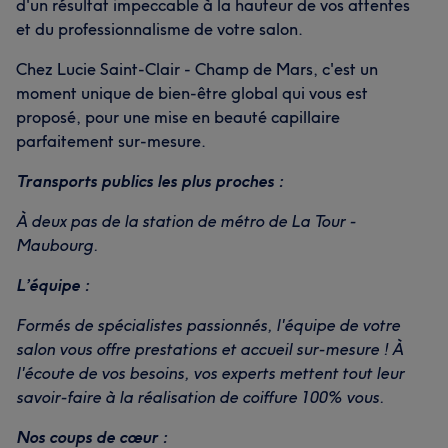
d'un résultat impeccable à la hauteur de vos attentes
et du professionnalisme de votre salon.
Chez Lucie Saint-Clair - Champ de Mars, c'est un
moment unique de bien-être global qui vous est
proposé, pour une mise en beauté capillaire
parfaitement sur-mesure.
Transports publics les plus proches :
À deux pas de la station de métro de La Tour -
Maubourg.
L’équipe :
Formés de spécialistes passionnés, l'équipe de votre
salon vous offre prestations et accueil sur-mesure ! À
l'écoute de vos besoins, vos experts mettent tout leur
savoir-faire à la réalisation de coiffure 100% vous.
Nos coups de cœur :