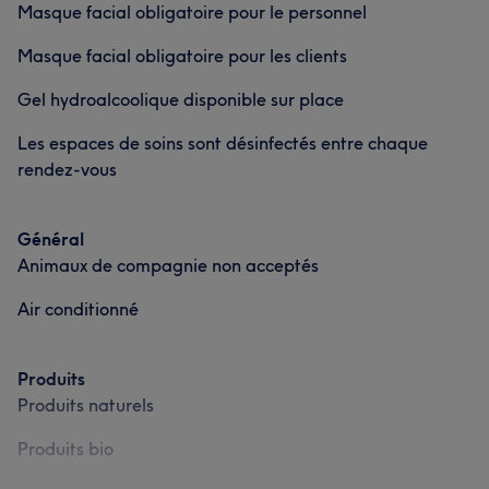
Masque facial obligatoire pour le personnel
Masque facial obligatoire pour les clients
Gel hydroalcoolique disponible sur place
Les espaces de soins sont désinfectés entre chaque
rendez-vous
Général
Animaux de compagnie non acceptés
Air conditionné
Produits
Produits naturels
Produits bio