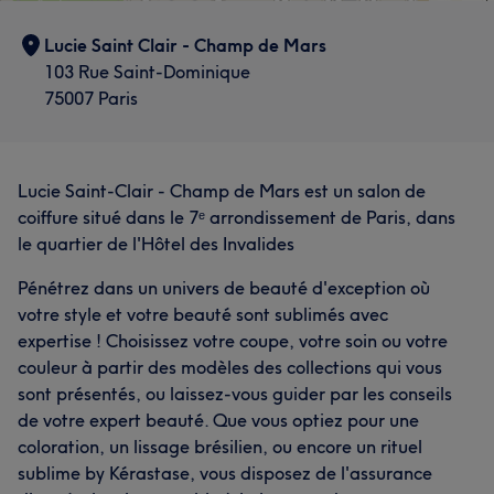
Lucie Saint Clair - Champ de Mars
103 Rue Saint-Dominique
75007 Paris
Lucie Saint-Clair - Champ de Mars est un salon de
coiffure situé dans le 7ᵉ arrondissement de Paris, dans
le quartier de l'Hôtel des Invalides
Pénétrez dans un univers de beauté d'exception où
votre style et votre beauté sont sublimés avec
expertise ! Choisissez votre coupe, votre soin ou votre
couleur à partir des modèles des collections qui vous
sont présentés, ou laissez-vous guider par les conseils
de votre expert beauté. Que vous optiez pour une
coloration, un lissage brésilien, ou encore un rituel
sublime by Kérastase, vous disposez de l'assurance