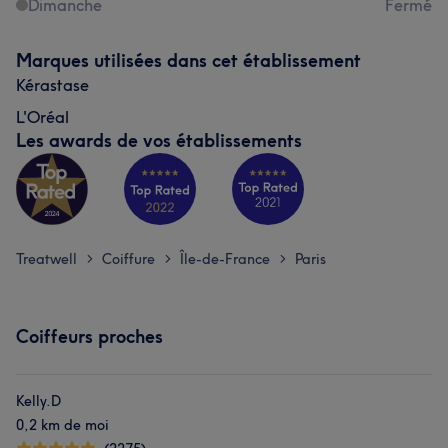
Dimanche
Fermé
Marques utilisées dans cet établissement
Kérastase
L'Oréal
Les awards de vos établissements
Treatwell
Coiffure
Île-de-France
Paris
>
>
>
Coiffeurs proches
Kelly.D
0,2 km de moi