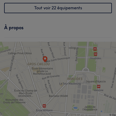
Tout voir 22 équipements
À propos