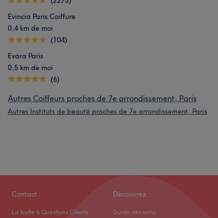
(2275)
Evincia Paris Coiffure
0,4 km de moi
(104)
Evara Paris
0,5 km de moi
(6)
Autres Coiffeurs proches de 7e arrondissement, Paris
Autres Instituts de beauté proches de 7e arrondissement, Paris
Contact
Découvrez
La boîte à Questions Clients
Guide des soins