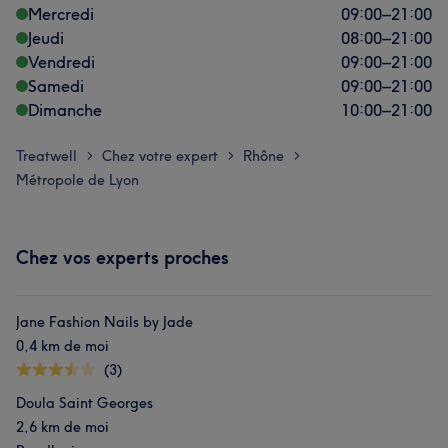
Mercredi
09:00
–
21:00
Jeudi
08:00
–
21:00
Vendredi
09:00
–
21:00
Samedi
09:00
–
21:00
Dimanche
10:00
–
21:00
Treatwell
Chez votre expert
Rhône
>
>
>
Métropole de Lyon
Chez vos experts proches
Jane Fashion Nails by Jade
0,4 km de moi
(3)
Doula Saint Georges
2,6 km de moi