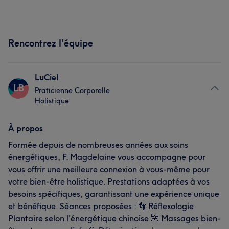
Rencontrez l'équipe
LuCiel
LB
Praticienne Corporelle
Holistique
À propos
Formée depuis de nombreuses années aux soins
énergétiques, F. Magdelaine vous accompagne pour
vous offrir une meilleure connexion à vous-même pour
votre bien-être holistique. Prestations adaptées à vos
besoins spécifiques, garantissant une expérience unique
et bénéfique. Séances proposées : 👣 Réflexologie
Plantaire selon l'énergétique chinoise 🌺 Massages bien-