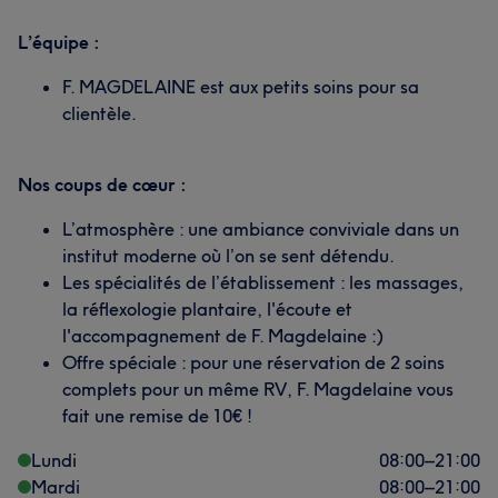
L’équipe :
F. MAGDELAINE est aux petits soins pour sa
clientèle.
Nos coups de cœur :
L’atmosphère : une ambiance conviviale dans un
institut moderne où l’on se sent détendu.
Les spécialités de l’établissement : les massages,
la réflexologie plantaire, l'écoute et
l'accompagnement de F. Magdelaine :)
Offre spéciale : pour une réservation de 2 soins
complets pour un même RV, F. Magdelaine vous
fait une remise de 10€ !
Lundi
08:00
–
21:00
Mardi
08:00
–
21:00