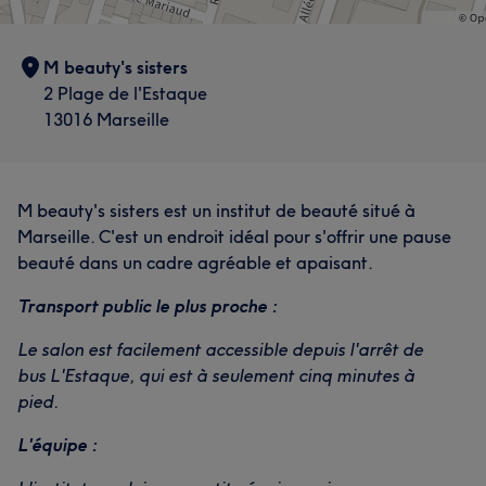
M beauty's sisters
2 Plage de l'Estaque
13016 Marseille
M beauty's sisters est un institut de beauté situé à
Marseille. C'est un endroit idéal pour s'offrir une pause
beauté dans un cadre agréable et apaisant.
Transport public le plus proche :
Le salon est facilement accessible depuis l'arrêt de
bus L'Estaque, qui est à seulement cinq minutes à
pied.
L'équipe :