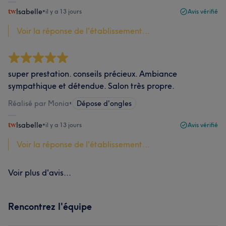
Isabelle
•
il y a 13 jours
Avis vérifié
Voir la réponse de l'établissement...
super prestation. conseils précieux. Ambiance
sympathique et détendue. Salon très propre.
Réalisé par Monia
•
Dépose d'ongles
Isabelle
•
il y a 13 jours
Avis vérifié
Voir la réponse de l'établissement...
Voir plus d'avis...
Rencontrez l'équipe