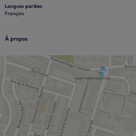
Langues parlées
Français
À propos