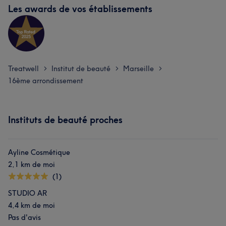
Les awards de vos établissements
Treatwell
Institut de beauté
Marseille
>
>
>
16ème arrondissement
Instituts de beauté proches
Ayline Cosmétique
2,1 km de moi
(1)
STUDIO AR
4,4 km de moi
Pas d'avis