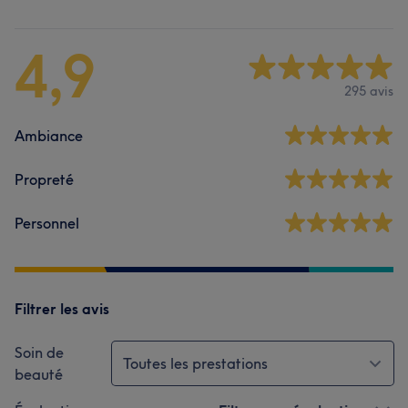
4,9
295 avis
Ambiance
Propreté
Personnel
Filtrer les avis
Soin de
Toutes les prestations
beauté