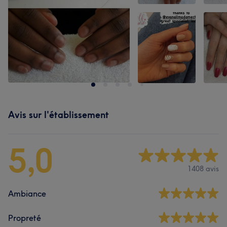
Avis sur l'établissement
5,0
1408 avis
Ambiance
Propreté