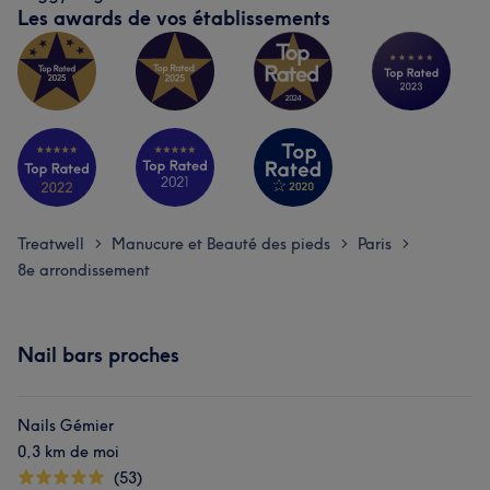
Les awards de vos établissements
Treatwell
Manucure et Beauté des pieds
Paris
>
>
>
8e arrondissement
Nail bars proches
Nails Gémier
0,3 km de moi
(53)