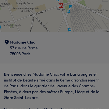
Madame Chic
57 rue de Rome
75008 Paris
Bienvenue chez Madame Chic, votre bar à ongles et
institut de beauté situé dans le 8ème arrondissement
de Paris, dans le quartier de l'avenue des Champs-
Elysées, à deux pas des métros Europe, Liège et de la
Gare Saint-Lazare.