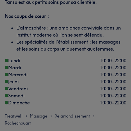
Tansu est aux petits soins pour sa clientèle.
Nos coups de cœur :
L’atmosphère : une ambiance conviviale dans un
institut moderne où l’on se sent détendu.
Les spécialités de l’établissement : les massages
et les soins du corps uniquement aux femmes.
Lundi
10:00
–
22:00
Mardi
10:00
–
22:00
Mercredi
10:00
–
22:00
Jeudi
10:00
–
22:00
Vendredi
10:00
–
22:00
Samedi
10:00
–
22:00
Dimanche
10:00
–
22:00
Treatwell
Massage
9e arrondissement
>
>
>
Rochechouart