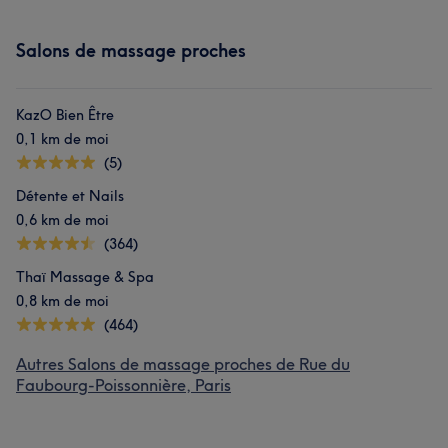
Salons de massage proches
KazO Bien Être
0,1 km de moi
(5)
Détente et Nails
0,6 km de moi
(364)
Thaï Massage & Spa
0,8 km de moi
(464)
Autres Salons de massage proches de Rue du
Faubourg-Poissonnière, Paris