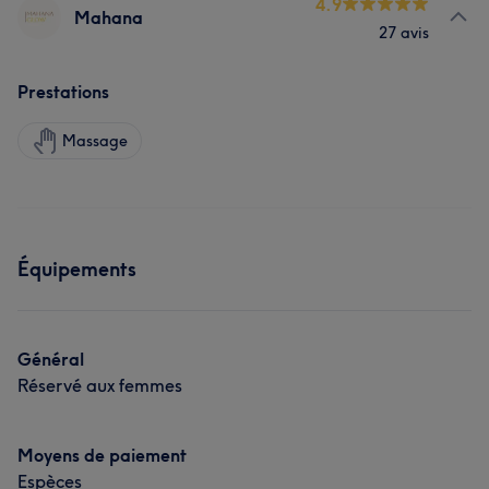
4.9
Mahana
27 avis
Prestations
Massage
Équipements
Général
Réservé aux femmes
Moyens de paiement
Espèces