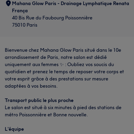
Mahana Glow Paris - Drainage Lymphatique Renata
França
40 Bis Rue du Faubourg Poissonnière
75010 Paris
Bienvenue chez Mahana Glow Paris situé dans le 10e
arrondissement de Paris, notre salon est dédié
uniquement aux femmes ✨ : Oubliez vos soucis du
quotidien et prenez le temps de reposer votre corps et
votre esprit grâce à des prestations sur mesure
adaptées à vos besoins.
Transport public le plus proche
Le salon est situé à six minutes à pied des stations de
métro Poissonnière et Bonne nouvelle.
L’équipe