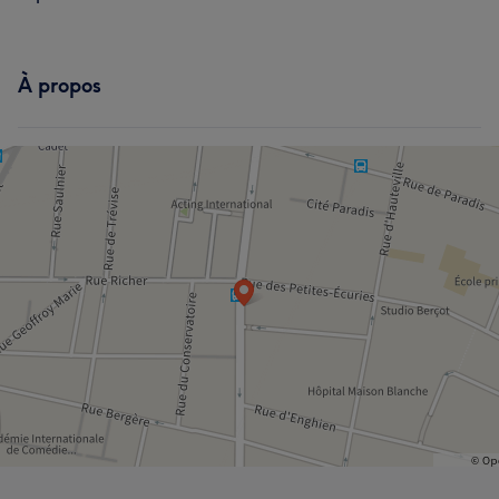
À propos