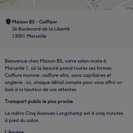
Maison BS - Coiffeur
36 Boulevard de la Liberté
13001 Marseille
Bienvenue chez Maison BS, votre salon mixte à
Marseille 1, où la beauté prend toutes ses formes.
Coiffure homme, coiffure afro, soins capillaires et
onglerie : ici, chaque détail compte pour vous offrir un
look à la hauteur de vos attentes
Transport public le plus proche
Le métro Cinq Avenues Longchamp est à cinq minutes
à pied du salon.
L'équipe