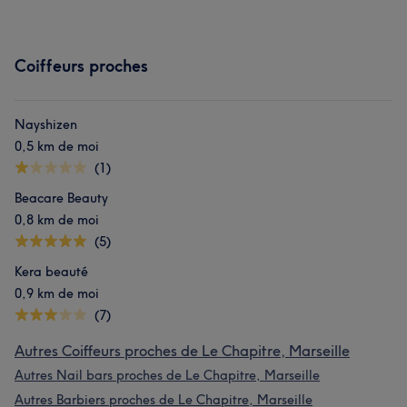
Coiffeurs proches
Nayshizen
0,5 km de moi
(1)
Beacare Beauty
0,8 km de moi
(5)
Kera beauté
0,9 km de moi
(7)
Autres Coiffeurs proches de Le Chapitre, Marseille
Autres Nail bars proches de Le Chapitre, Marseille
Autres Barbiers proches de Le Chapitre, Marseille