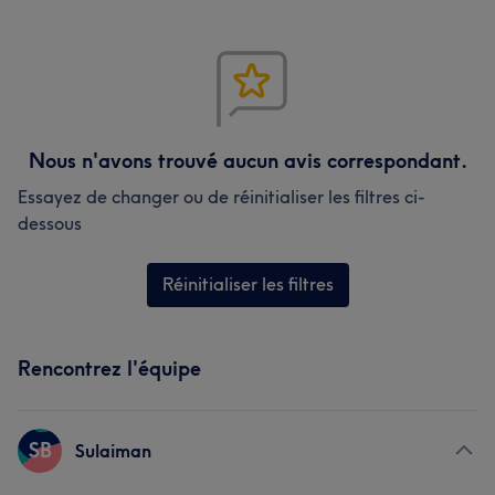
Nous n'avons trouvé aucun avis correspondant.
Essayez de changer ou de réinitialiser les filtres ci-
dessous
Réinitialiser les filtres
Rencontrez l'équipe
SB
Sulaiman