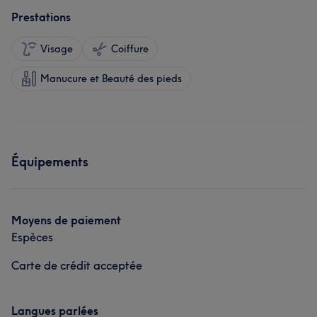
Prestations
Visage
Coiffure
Manucure et Beauté des pieds
Équipements
Moyens de paiement
Espèces
Carte de crédit acceptée
Langues parlées