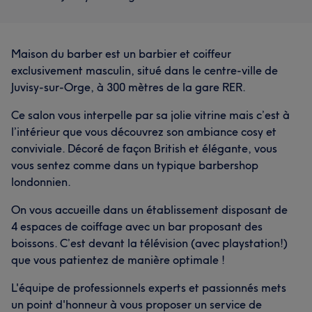
Maison du barber est un barbier et coiffeur
exclusivement masculin, situé dans le centre-ville de
Juvisy-sur-Orge, à 300 mètres de la gare RER.
Ce salon vous interpelle par sa jolie vitrine mais c’est à
l’intérieur que vous découvrez son ambiance cosy et
conviviale. Décoré de façon British et élégante, vous
vous sentez comme dans un typique barbershop
londonnien.
On vous accueille dans un établissement disposant de
4 espaces de coiffage avec un bar proposant des
boissons. C’est devant la télévision (avec playstation!)
que vous patientez de manière optimale !
L'équipe de professionnels experts et passionnés mets
un point d'honneur à vous proposer un service de