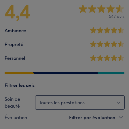
4,4
547 avis
Ambiance
Propreté
Personnel
Filtrer les avis
Soin de
Toutes les prestations
beauté
Évaluation
Filtrer par évaluation