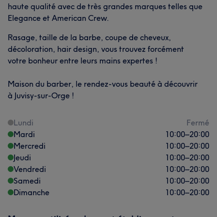
haute qualité avec de très grandes marques telles que
Elegance et American Crew.
Rasage, taille de la barbe, coupe de cheveux,
décoloration, hair design, vous trouvez forcément
votre bonheur entre leurs mains expertes !
Maison du barber, le rendez-vous beauté à découvrir
à Juvisy-sur-Orge !
Lundi
Fermé
Mardi
10:00
–
20:00
Mercredi
10:00
–
20:00
Jeudi
10:00
–
20:00
Vendredi
10:00
–
20:00
Samedi
10:00
–
20:00
Dimanche
10:00
–
20:00