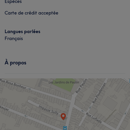
Espèces
Carte de crédit acceptée
Langues parlées
Français
À propos