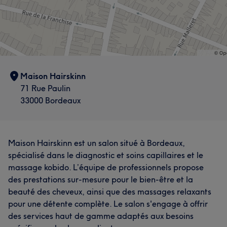
Maison Hairskinn
71 Rue Paulin
33000 Bordeaux
Maison Hairskinn est un salon situé à Bordeaux,
spécialisé dans le diagnostic et soins capillaires et le
massage kobido. L’équipe de professionnels propose
des prestations sur-mesure pour le bien-être et la
beauté des cheveux, ainsi que des massages relaxants
pour une détente complète. Le salon s'engage à offrir
des services haut de gamme adaptés aux besoins