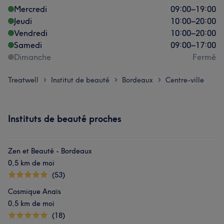
Mercredi
09:00
–
19:00
Jeudi
10:00
–
20:00
Vendredi
10:00
–
20:00
Samedi
09:00
–
17:00
Dimanche
Fermé
Treatwell
Institut de beauté
Bordeaux
Centre-ville
>
>
>
Instituts de beauté proches
Zen et Beauté - Bordeaux
0,5 km de moi
(53)
Cosmique Anaïs
0,5 km de moi
(18)