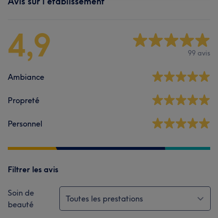
Avis sur l'établissement
4,9
99 avis
Ambiance
Propreté
Personnel
Filtrer les avis
Soin de
Toutes les prestations
beauté