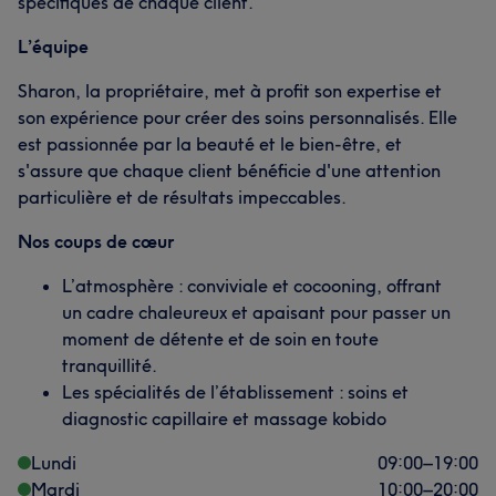
spécifiques de chaque client.
L’équipe
Sharon, la propriétaire, met à profit son expertise et
son expérience pour créer des soins personnalisés. Elle
est passionnée par la beauté et le bien-être, et
s'assure que chaque client bénéficie d'une attention
particulière et de résultats impeccables.
Nos coups de cœur
L’atmosphère : conviviale et cocooning, offrant
un cadre chaleureux et apaisant pour passer un
moment de détente et de soin en toute
tranquillité.
Les spécialités de l’établissement : soins et
diagnostic capillaire et massage kobido
Lundi
09:00
–
19:00
Mardi
10:00
–
20:00