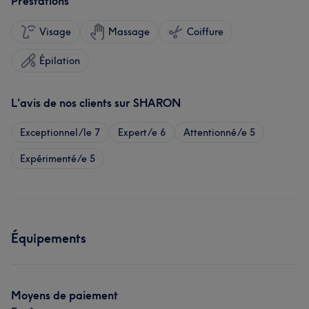
Prestations
Visage
Massage
Coiffure
Épilation
L'avis de nos clients sur SHARON
Exceptionnel/le
7
Expert/e
6
Attentionné/e
5
Expérimenté/e
5
Équipements
Moyens de paiement