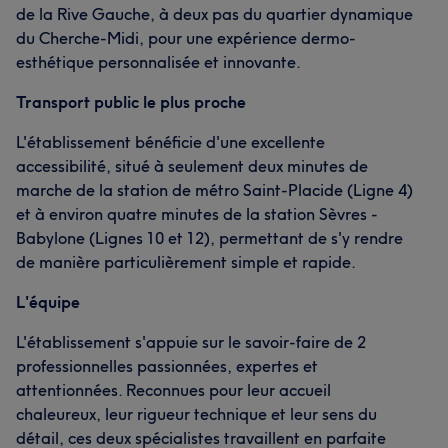
de la Rive Gauche, à deux pas du quartier dynamique
du Cherche-Midi, pour une expérience dermo-
esthétique personnalisée et innovante.
Transport public le plus proche
L'établissement bénéficie d'une excellente
accessibilité, situé à seulement deux minutes de
marche de la station de métro Saint-Placide (Ligne 4)
et à environ quatre minutes de la station Sèvres -
Babylone (Lignes 10 et 12), permettant de s'y rendre
de manière particulièrement simple et rapide.
L'équipe
L'établissement s'appuie sur le savoir-faire de 2
professionnelles passionnées, expertes et
attentionnées. Reconnues pour leur accueil
chaleureux, leur rigueur technique et leur sens du
détail, ces deux spécialistes travaillent en parfaite