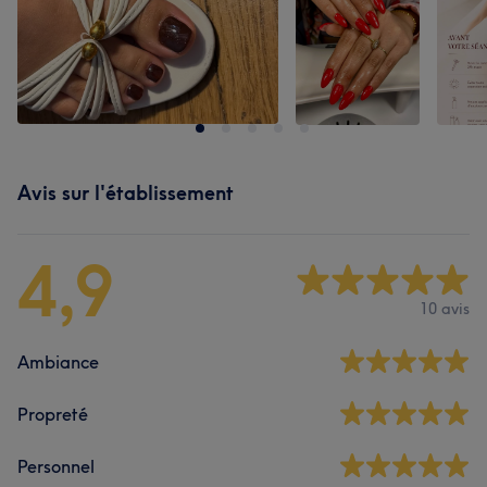
Avis sur l'établissement
4,9
10 avis
Ambiance
Propreté
Personnel