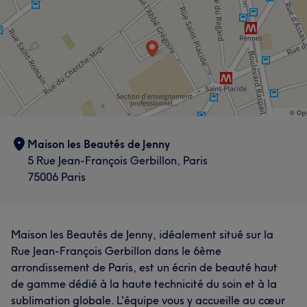
Maison les Beautés de Jenny
5 Rue Jean-François Gerbillon, Paris
75006 Paris
Maison les Beautés de Jenny, idéalement situé sur la
Rue Jean-François Gerbillon dans le 6ème
arrondissement de Paris, est un écrin de beauté haut
de gamme dédié à la haute technicité du soin et à la
sublimation globale. L'équipe vous y accueille au cœur