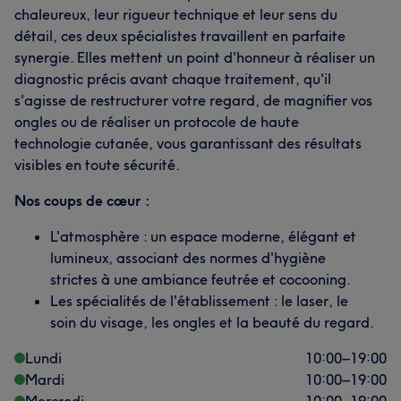
chaleureux, leur rigueur technique et leur sens du
détail, ces deux spécialistes travaillent en parfaite
synergie. Elles mettent un point d'honneur à réaliser un
diagnostic précis avant chaque traitement, qu'il
s'agisse de restructurer votre regard, de magnifier vos
ongles ou de réaliser un protocole de haute
technologie cutanée, vous garantissant des résultats
visibles en toute sécurité.
Nos coups de cœur :
L'atmosphère : un espace moderne, élégant et
lumineux, associant des normes d'hygiène
strictes à une ambiance feutrée et cocooning.
Les spécialités de l'établissement : le laser, le
soin du visage, les ongles et la beauté du regard.
Lundi
10:00
–
19:00
Mardi
10:00
–
19:00