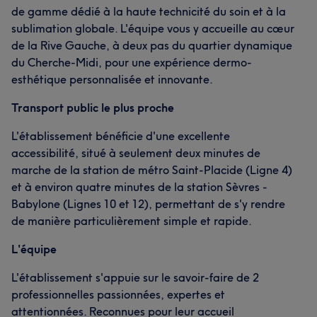
de gamme dédié à la haute technicité du soin et à la
sublimation globale. L'équipe vous y accueille au cœur
de la Rive Gauche, à deux pas du quartier dynamique
du Cherche-Midi, pour une expérience dermo-
esthétique personnalisée et innovante.
Transport public le plus proche
L'établissement bénéficie d'une excellente
accessibilité, situé à seulement deux minutes de
marche de la station de métro Saint-Placide (Ligne 4)
et à environ quatre minutes de la station Sèvres -
Babylone (Lignes 10 et 12), permettant de s'y rendre
de manière particulièrement simple et rapide.
L'équipe
L'établissement s'appuie sur le savoir-faire de 2
professionnelles passionnées, expertes et
attentionnées. Reconnues pour leur accueil