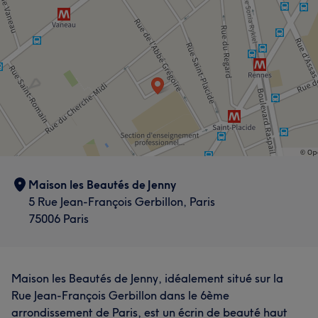
Maison les Beautés de Jenny
5 Rue Jean-François Gerbillon, Paris
75006 Paris
Maison les Beautés de Jenny, idéalement situé sur la
Rue Jean-François Gerbillon dans le 6ème
arrondissement de Paris, est un écrin de beauté haut