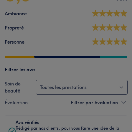
Ambiance
Propreté
Personnel
Filtrer les avis
Soin de
Toutes les prestations
beauté
Évaluation
Filtrer par évaluation
Avis vérifiés
Rédigé par nos clients, pour vous faire une idée de la