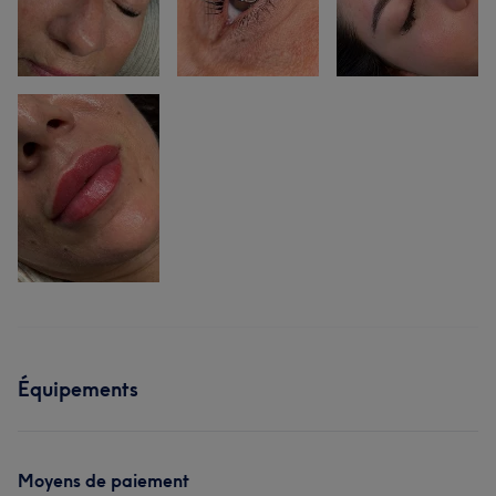
Équipements
Moyens de paiement