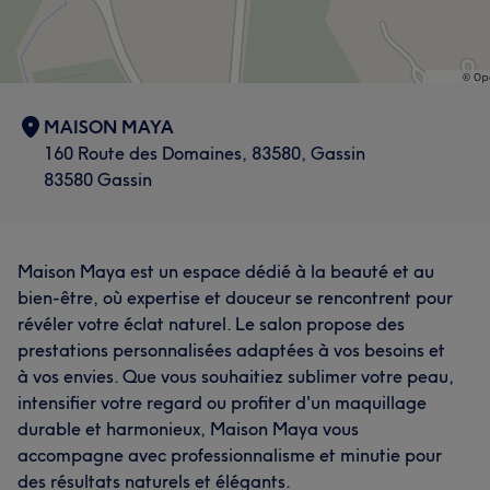
MAISON MAYA
160 Route des Domaines, 83580, Gassin
83580 Gassin
Maison Maya est un espace dédié à la beauté et au
bien-être, où expertise et douceur se rencontrent pour
révéler votre éclat naturel. Le salon propose des
prestations personnalisées adaptées à vos besoins et
à vos envies. Que vous souhaitiez sublimer votre peau,
intensifier votre regard ou profiter d'un maquillage
durable et harmonieux, Maison Maya vous
accompagne avec professionnalisme et minutie pour
des résultats naturels et élégants.