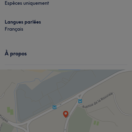
Espèces uniquement
Langues parlées
Français
À propos