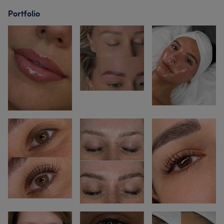
Portfolio