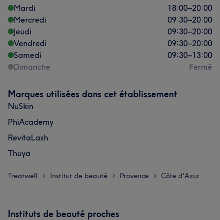
Mardi
18:00
–
20:00
Mercredi
09:30
–
20:00
Jeudi
09:30
–
20:00
Vendredi
09:30
–
20:00
Samedi
09:30
–
13:00
Dimanche
Fermé
Marques utilisées dans cet établissement
NuSkin
PhiAcademy
RevitaLash
Thuya
Treatwell
Institut de beauté
Provence
Côte d'Azur
>
>
>
Instituts de beauté proches