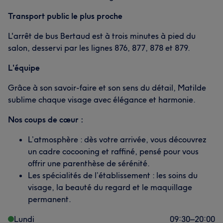
Transport public le plus proche
L'arrêt de bus Bertaud est à trois minutes à pied du
salon, desservi par les lignes 876, 877, 878 et 879.
L'équipe
Grâce à son savoir-faire et son sens du détail, Matilde
sublime chaque visage avec élégance et harmonie.
Nos coups de cœur :
L’atmosphère : dès votre arrivée, vous découvrez
un cadre cocooning et raffiné, pensé pour vous
offrir une parenthèse de sérénité.
Les spécialités de l’établissement : les soins du
visage, la beauté du regard et le maquillage
permanent.
Lundi
09:30
–
20:00