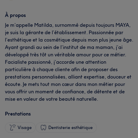
À propos
Je m’appelle Matilda, surnommé depuis toujours MAYA,
je suis la gérante de l’établissement. Passionnée par
l’esthétique et la cosmétique depuis mon plus jeune âge.
Ayant grandi au sein de l’institut de ma maman, j’ai
développé très tôt un véritable amour pour ce métier.
Facialiste passionné, j’accorde une attention
particulière à chaque cliente afin de proposer des
prestations personnalisées, alliant expertise, douceur et
écoute. Je mets tout mon cœur dans mon métier pour
vous offrir un moment de confiance, de détente et de
mise en valeur de votre beauté naturelle.
Prestations
Visage
Dentisterie esthétique