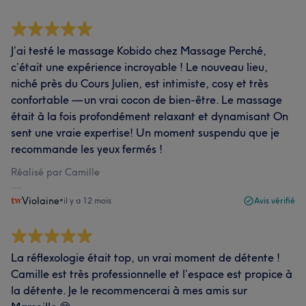
J’ai testé le massage Kobido chez Massage Perché,
c’était une expérience incroyable ! Le nouveau lieu,
niché près du Cours Julien, est intimiste, cosy et très
confortable — un vrai cocon de bien-être. Le massage
était à la fois profondément relaxant et dynamisant On
sent une vraie expertise! Un moment suspendu que je
recommande les yeux fermés !
Réalisé par Camille
Violaine
•
il y a 12 mois
Avis vérifié
La réflexologie était top, un vrai moment de détente !
Camille est très professionnelle et l’espace est propice à
la détente. Je le recommencerai à mes amis sur