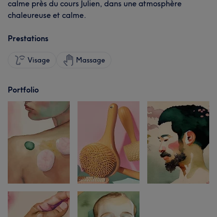
calme près du cours Julien, dans une atmosphère
chaleureuse et calme.
Prestations
Visage
Massage
Portfolio