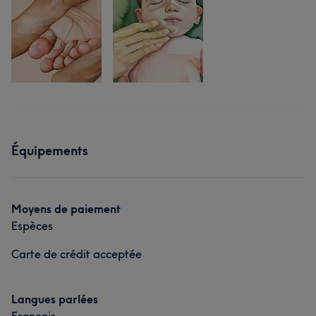
Équipements
Moyens de paiement
Espèces
Carte de crédit acceptée
Langues parlées