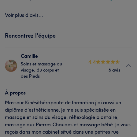
Voir plus d'avis...
Rencontrez l'équipe
Camille
4.4
Soins et massage du
visage, du corps et
6 avis
des Pieds
À propos
Masseur Kinésithérapeute de formation j'ai aussi un
diplôme d'esthéticienne. Je me suis spécialisée en
massage et soins du visage, réflexologie plantaire,
massage aux Pierres Chaudes et massage bébé. Je vous
reçois dans mon cabinet situé dans une petites rue