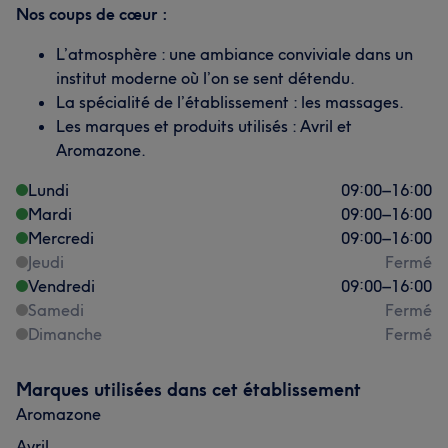
Nos coups de cœur :
L’atmosphère : une ambiance conviviale dans un
institut moderne où l’on se sent détendu.
La spécialité de l’établissement : les massages.
Les marques et produits utilisés : Avril et
Aromazone.
Lundi
09:00
–
16:00
Mardi
09:00
–
16:00
Mercredi
09:00
–
16:00
Jeudi
Fermé
Vendredi
09:00
–
16:00
Samedi
Fermé
Dimanche
Fermé
Marques utilisées dans cet établissement
Aromazone
Avril