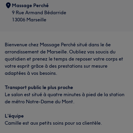
Massage Perché
9 Rue Armand Bédarride
13006 Marseille
Bienvenue chez Massage Perché situé dans le 6e
arrondissement de Marseille. Oubliez vos soucis du
quotidien et prenez le temps de reposer votre corps et
votre esprit grâce à des prestations sur mesure
adaptées à vos besoins.
Transport public le plus proche
Le salon est situé à quatre minutes à pied de la station
de métro Notre-Dame du Mont.
L’équipe
Camille est aux petits soins pour sa clientèle.