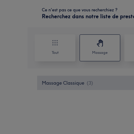
Ce n'est pas ce que vous recherchiez ?
Recherchez dans notre liste de prest
Tout
Massage
Massage Classique
(
3
)