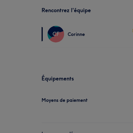
Rencontrez l'équipe
CF
Corinne
Équipements
Moyens de paiement