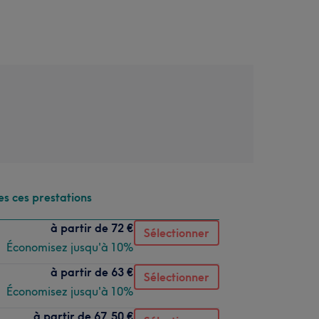
es ces prestations
à partir de
72 €
Sélectionner
Économisez jusqu'à 10%
à partir de
63 €
Sélectionner
Économisez jusqu'à 10%
à partir de
67,50 €