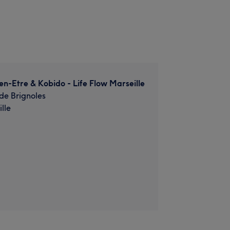
n-Etre & Kobido - Life Flow Marseille
de Brignoles
lle