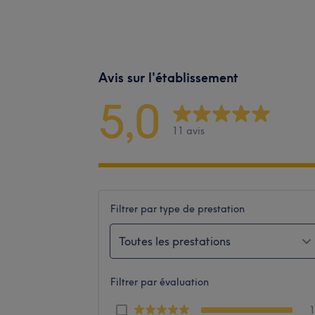
Avis sur l'établissement
5,0
11 avis
Filtrer par type de prestation
Toutes les prestations
Filtrer par évaluation