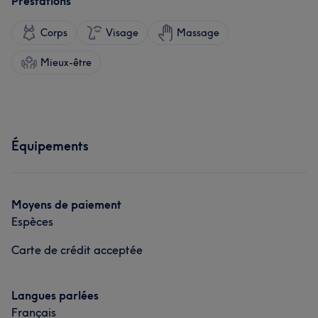
Prestations
Corps
Visage
Massage
Mieux-être
Équipements
Moyens de paiement
Espèces
Carte de crédit acceptée
Langues parlées
Français