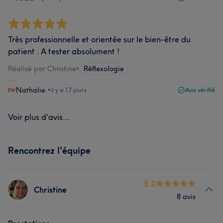
Très professionnelle et orientée sur le bien-être du
patient . A tester absolument !
Réalisé par Christine
•
Réflexologie
Nathalie.
•
il y a 17 jours
Avis vérifié
Voir plus d'avis...
Rencontrez l'équipe
5.0
Christine
8 avis