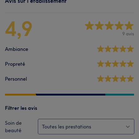
Avis sur l'établissement
4,9
9 avis
Ambiance
Propreté
Personnel
Filtrer les avis
Soin de
Toutes les prestations
beauté