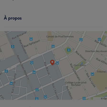
À propos