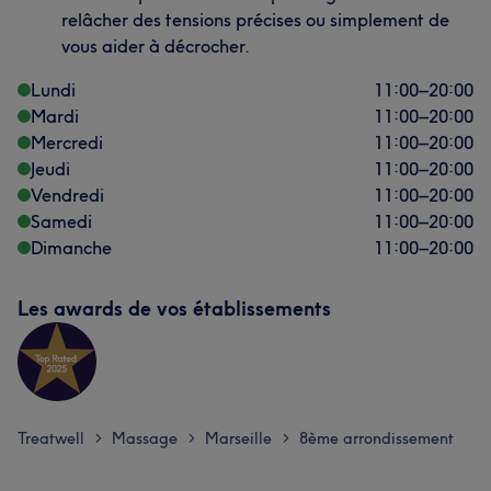
relâcher des tensions précises ou simplement de
vous aider à décrocher.
Lundi
11:00
–
20:00
Mardi
11:00
–
20:00
Mercredi
11:00
–
20:00
Jeudi
11:00
–
20:00
Vendredi
11:00
–
20:00
Samedi
11:00
–
20:00
Dimanche
11:00
–
20:00
Les awards de vos établissements
Treatwell
Massage
Marseille
8ème arrondissement
>
>
>