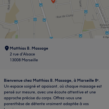
Matthias B. Massage
2 rue d'Alsace
13008 Marseille
Bienvenue chez Matthias B. Massage, à Marseille 8ᵉ.
Un espace soigné et apaisant, où chaque massage est
pensé sur mesure, avec une écoute attentive et une
approche précise du corps. Offrez-vous une
parenthèse de détente vraiment adaptée à vos