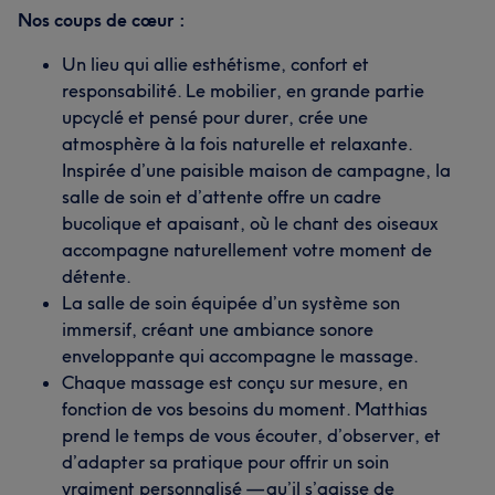
Nos coups de cœur :
Un lieu qui allie esthétisme, confort et
responsabilité. Le mobilier, en grande partie
upcyclé et pensé pour durer, crée une
atmosphère à la fois naturelle et relaxante.
Inspirée d’une paisible maison de campagne, la
salle de soin et d’attente offre un cadre
bucolique et apaisant, où le chant des oiseaux
accompagne naturellement votre moment de
détente.
La salle de soin équipée d’un système son
immersif, créant une ambiance sonore
enveloppante qui accompagne le massage.
Chaque massage est conçu sur mesure, en
fonction de vos besoins du moment. Matthias
prend le temps de vous écouter, d’observer, et
d’adapter sa pratique pour offrir un soin
vraiment personnalisé — qu’il s’agisse de