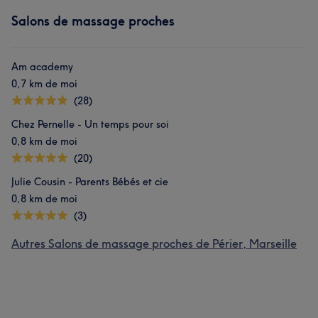
Salons de massage proches
Am academy
0,7 km de moi
(28)
Chez Pernelle - Un temps pour soi
0,8 km de moi
(20)
Julie Cousin - Parents Bébés et cie
0,8 km de moi
(3)
Autres Salons de massage proches de Périer, Marseille