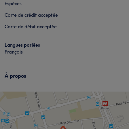
Espèces
Carte de crédit acceptée
Carte de débit acceptée
Langues parlées
Français
À propos