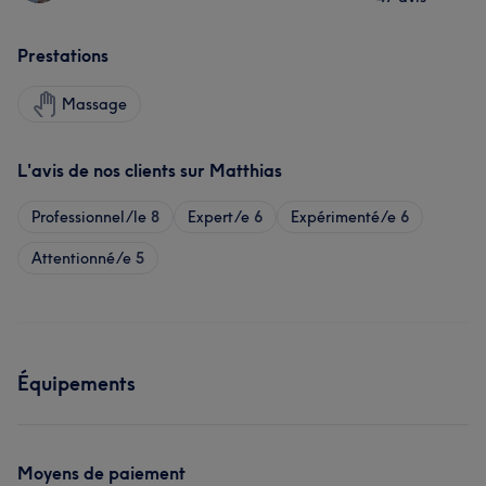
Prestations
Massage
L'avis de nos clients sur Matthias
Professionnel/le
8
Expert/e
6
Expérimenté/e
6
Attentionné/e
5
Équipements
Moyens de paiement