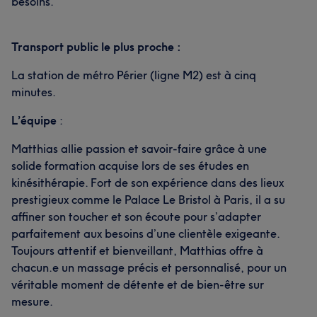
besoins.
Transport public le plus proche :
La station de métro Périer (ligne M2) est à cinq
minutes.
L’équipe
:
Matthias allie passion et savoir-faire grâce à une
solide formation acquise lors de ses études en
kinésithérapie. Fort de son expérience dans des lieux
prestigieux comme le Palace Le Bristol à Paris, il a su
affiner son toucher et son écoute pour s’adapter
parfaitement aux besoins d’une clientèle exigeante.
Toujours attentif et bienveillant, Matthias offre à
chacun.e un massage précis et personnalisé, pour un
véritable moment de détente et de bien-être sur
mesure.