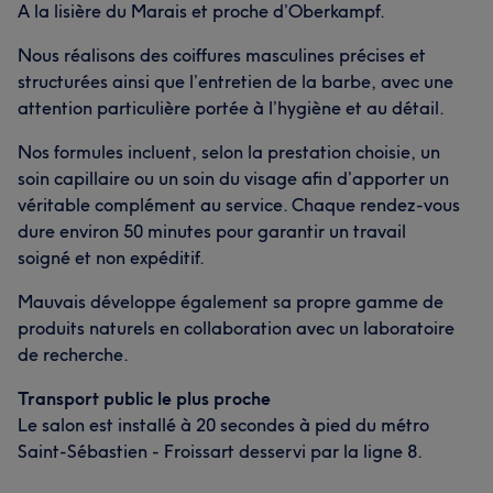
A la lisière du Marais et proche d’Oberkampf.
Nous réalisons des coiffures masculines précises et
structurées ainsi que l’entretien de la barbe, avec une
attention particulière portée à l’hygiène et au détail.
Nos formules incluent, selon la prestation choisie, un
soin capillaire ou un soin du visage afin d’apporter un
véritable complément au service. Chaque rendez-vous
dure environ 50 minutes pour garantir un travail
soigné et non expéditif.
Mauvais développe également sa propre gamme de
produits naturels en collaboration avec un laboratoire
de recherche.
Transport public le plus proche
Le salon est installé à 20 secondes à pied du métro
Saint-Sébastien - Froissart desservi par la ligne 8.