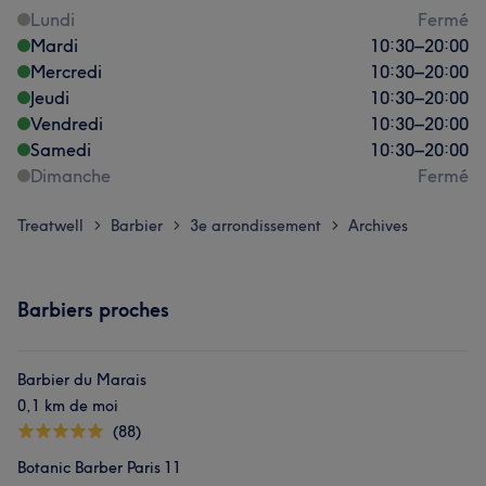
Lundi
Fermé
Mardi
10:30
–
20:00
Mercredi
10:30
–
20:00
Jeudi
10:30
–
20:00
Vendredi
10:30
–
20:00
Samedi
10:30
–
20:00
Dimanche
Fermé
Treatwell
Barbier
3e arrondissement
Archives
>
>
>
Barbiers proches
Barbier du Marais
0,1 km de moi
(88)
Botanic Barber Paris 11