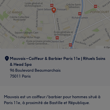
Mauvais – Coiffeur & Barbier Paris 11e | Rituels Soins
& Head Spa
96 Boulevard Beaumarchais
75011 Paris
Mauvais est un coiffeur / barbier pour hommes situé à
Paris 11e, à proximité de Bastille et République.