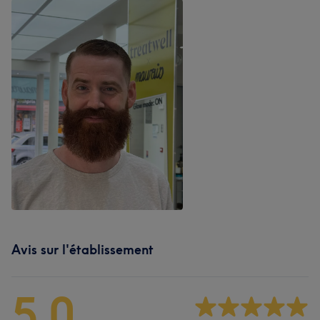
Avis sur l'établissement
5,0