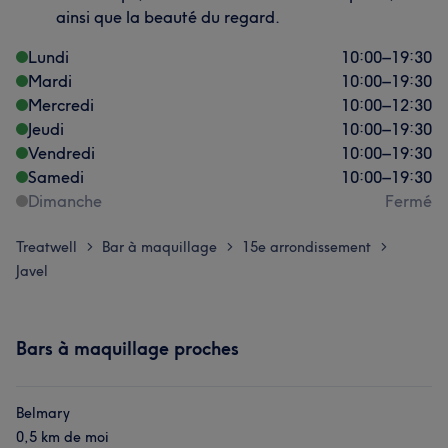
ainsi que la beauté du regard.
Lundi
10:00
–
19:30
Mardi
10:00
–
19:30
Mercredi
10:00
–
12:30
Jeudi
10:00
–
19:30
Vendredi
10:00
–
19:30
Samedi
10:00
–
19:30
Dimanche
Fermé
Treatwell
Bar à maquillage
15e arrondissement
>
>
>
Javel
Bars à maquillage proches
Belmary
0,5 km de moi