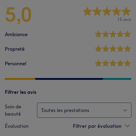
5,0
15 avis
Ambiance
Propreté
Personnel
Filtrer les avis
Soin de
Toutes les prestations
beauté
Évaluation
Filtrer par évaluation