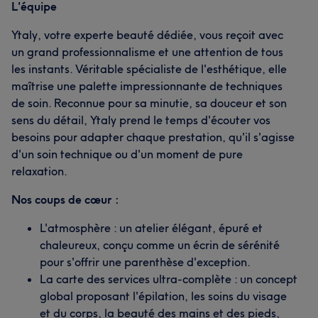
L'équipe
Ytaly, votre experte beauté dédiée, vous reçoit avec
un grand professionnalisme et une attention de tous
les instants. Véritable spécialiste de l'esthétique, elle
maîtrise une palette impressionnante de techniques
de soin. Reconnue pour sa minutie, sa douceur et son
sens du détail, Ytaly prend le temps d'écouter vos
besoins pour adapter chaque prestation, qu'il s'agisse
d'un soin technique ou d'un moment de pure
relaxation.
Nos coups de cœur :
L'atmosphère : un atelier élégant, épuré et
chaleureux, conçu comme un écrin de sérénité
pour s'offrir une parenthèse d'exception.
La carte des services ultra-complète : un concept
global proposant l'épilation, les soins du visage
et du corps, la beauté des mains et des pieds,