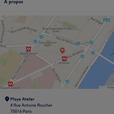
À propos
Maye Atelier
4 Rue Antoine Roucher
75016 Paris