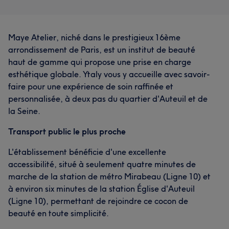
Maye Atelier, niché dans le prestigieux 16ème
arrondissement de Paris, est un institut de beauté
haut de gamme qui propose une prise en charge
esthétique globale. Ytaly vous y accueille avec savoir-
faire pour une expérience de soin raffinée et
personnalisée, à deux pas du quartier d'Auteuil et de
la Seine.
Transport public le plus proche
L'établissement bénéficie d'une excellente
accessibilité, situé à seulement quatre minutes de
marche de la station de métro Mirabeau (Ligne 10) et
à environ six minutes de la station Église d'Auteuil
(Ligne 10), permettant de rejoindre ce cocon de
beauté en toute simplicité.