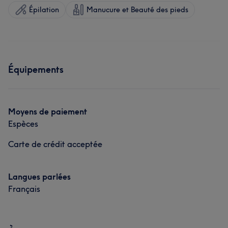
Épilation
Manucure et Beauté des pieds
Équipements
Moyens de paiement
Espèces
Carte de crédit acceptée
Langues parlées
Français