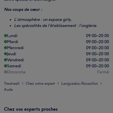
Nos coups de cœur :
L’atmosphère : un espace girly.
Les spécialités de l’établissement : l’onglerie.
Lundi
09:00
–
20:00
Mardi
09:00
–
20:00
Mercredi
09:00
–
20:00
Jeudi
09:00
–
20:00
Vendredi
09:00
–
20:00
Samedi
09:00
–
20:00
Dimanche
Fermé
Treatwell
Chez votre expert
Languedoc-Roussillon
>
>
>
Aude
Chez vos experts proches