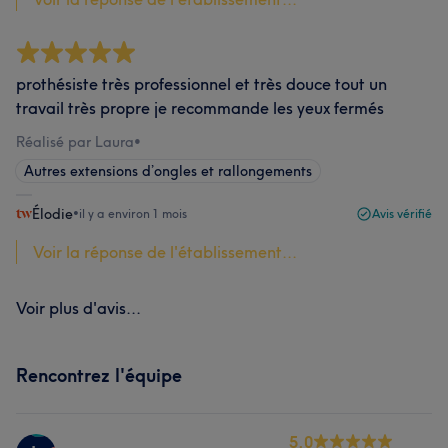
prothésiste très professionnel et très douce tout un
travail très propre je recommande les yeux fermés
Réalisé par Laura
•
Autres extensions d’ongles et rallongements
Élodie
•
il y a environ 1 mois
Avis vérifié
Voir la réponse de l'établissement...
Voir plus d'avis...
Rencontrez l'équipe
5.0