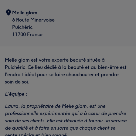
Melle glam
6 Route Minervoise
Puichéric
11700 France
Melle glam est votre experte beauté située à
Puichéric. Ce lieu dédié à la beauté et au bien-être est
l'endroit idéal pour se faire chouchouter et prendre
soin de soi.
L'équipe :
Laura, la propriétaire de Melle glam, est une
professionnelle expérimentée qui a à cœur de prendre
soin de ses clients. Elle est dévouée à fournir un service
de qualité et à faire en sorte que chaque client se
sente spécial et bien soigné.