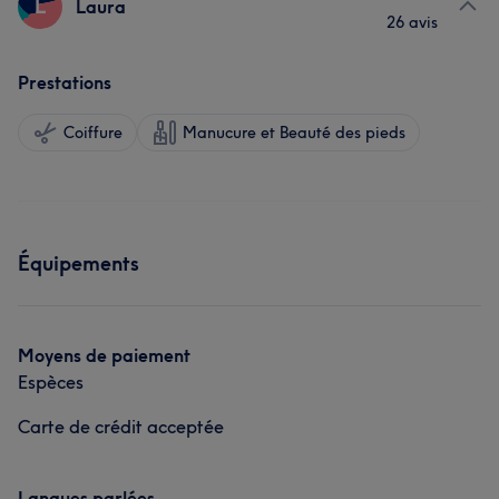
L
Laura
26 avis
Prestations
Coiffure
Manucure et Beauté des pieds
Équipements
Moyens de paiement
Espèces
Carte de crédit acceptée
Langues parlées