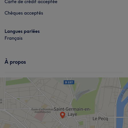
Carte de crédit acceptée
Chèques acceptés
Langues parlées
Français
À propos