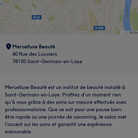
Mercelluxe Beauté
40 Rue des Louviers
78100 Saint-Germain-en-Laye
Mercelluxe Beauté est un institut de beauté installé à
Saint-Germain-en-Laye. Profitez d'un moment rien
qu'à vous grâce à des soins sur mesure effectués avec
professionnalisme. Que ce soit pour une pause bien-
être rapide ou une journée de cocooning, le salon met
l'accent sur les soins et garantit une expérience
mémorable.