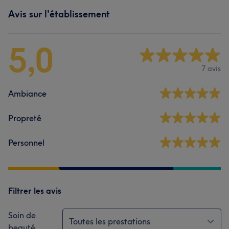
Avis sur l'établissement
5,0
7 avis
Ambiance
Propreté
Personnel
Filtrer les avis
Soin de
Toutes les prestations
beauté