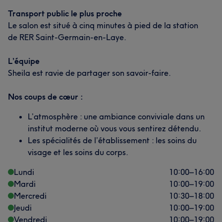
Transport public le plus proche
Le salon est situé à cinq minutes à pied de la station
de RER Saint-Germain-en-Laye.
L’équipe
Sheila est ravie de partager son savoir-faire.
Nos coups de cœur :
L’atmosphère : une ambiance conviviale dans un
institut moderne où vous vous sentirez détendu.
Les spécialités de l’établissement : les soins du
visage et les soins du corps.
Lundi
10:00
–
16:00
Mardi
10:00
–
19:00
Mercredi
10:30
–
18:00
Jeudi
10:00
–
19:00
Vendredi
10:00
–
19:00