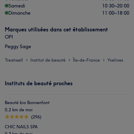
Samedi
10:30
–
20:00
Dimanche
11:00
–
18:00
Marques utilisées dans cet établissement
OPI
Peggy Sage
Treatwell
Institut de beauté
Île-de-France
Yvelines
>
>
>
Instituts de beauté proches
Beauté bio Bonnenfant
0,2 km de moi
(296)
CHIC NAILS SPA