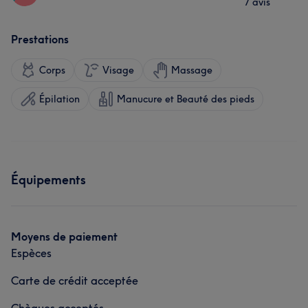
7 avis
Prestations
Corps
Visage
Massage
Épilation
Manucure et Beauté des pieds
Équipements
Moyens de paiement
Espèces
Carte de crédit acceptée