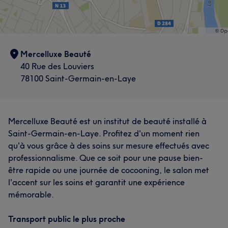
Mercelluxe Beauté
40 Rue des Louviers
78100 Saint-Germain-en-Laye
Mercelluxe Beauté est un institut de beauté installé à
Saint-Germain-en-Laye. Profitez d'un moment rien
qu'à vous grâce à des soins sur mesure effectués avec
professionnalisme. Que ce soit pour une pause bien-
être rapide ou une journée de cocooning, le salon met
l'accent sur les soins et garantit une expérience
mémorable.
Transport public le plus proche