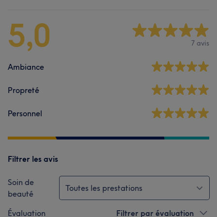
5,0
7 avis
Ambiance
Propreté
Personnel
Filtrer les avis
Soin de
Toutes les prestations
beauté
Évaluation
Filtrer par évaluation