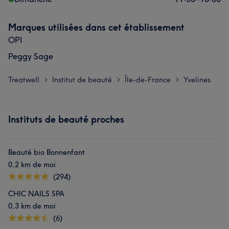
Marques utilisées dans cet établissement
OPI
Peggy Sage
Treatwell
Institut de beauté
Île-de-France
Yvelines
>
>
>
Instituts de beauté proches
Beauté bio Bonnenfant
0,2 km de moi
(294)
CHIC NAILS SPA
0,3 km de moi
(6)