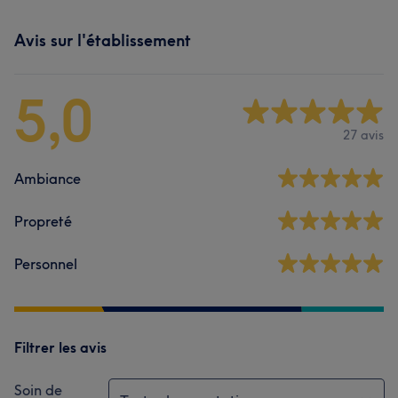
Avis sur l'établissement
5,0
27 avis
Ambiance
Propreté
Personnel
Filtrer les avis
Soin de