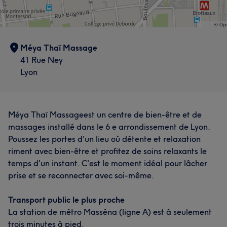
Méya Thaï Massage
41 Rue Ney
Lyon
Méya Thaï Massageest un centre de bien-être et de
massages installé dans le 6 e arrondissement de Lyon.
Poussez les portes d'un lieu où détente et relaxation
riment avec bien-être et profitez de soins relaxants le
temps d'un instant. C'est le moment idéal pour lâcher
prise et se reconnecter avec soi-même.
Transport public le plus proche
La station de métro Masséna (ligne A) est à seulement
trois minutes à pied.