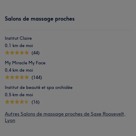
Salons de massage proches
Institut Claire
0,1 km de moi
(44)
My Miracle My Face
0,4 km de moi
(144)
Institut de beauté et spa orchidée
0,5 km de moi
(16)
Autres Salons de massage proches de Saxe Roosevelt,
Lyon