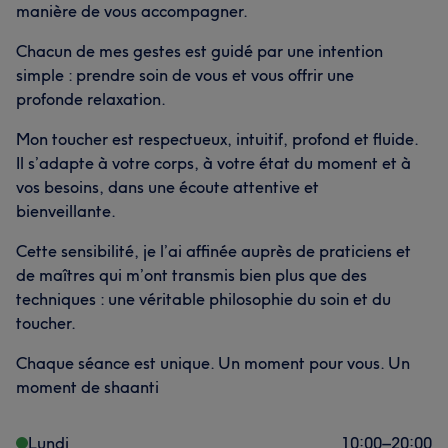
manière de vous accompagner.
Chacun de mes gestes est guidé par une intention
simple : prendre soin de vous et vous offrir une
profonde relaxation.
Mon toucher est respectueux, intuitif, profond et fluide.
Il s’adapte à votre corps, à votre état du moment et à
vos besoins, dans une écoute attentive et
bienveillante.
Cette sensibilité, je l’ai affinée auprès de praticiens et
de maîtres qui m’ont transmis bien plus que des
techniques : une véritable philosophie du soin et du
toucher.
Chaque séance est unique. Un moment pour vous. Un
moment de shaanti
Lundi
10:00
–
20:00