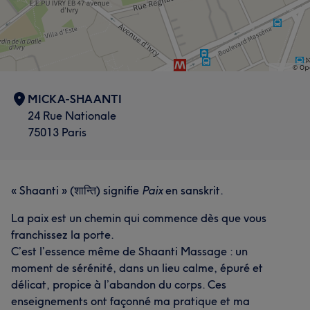
MICKA-SHAANTI
24 Rue Nationale
75013 Paris
« Shaanti » (शान्ति) signifie
Paix
en sanskrit.
La paix est un chemin qui commence dès que vous
franchissez la porte.
C’est l’essence même de Shaanti Massage : un
moment de sérénité, dans un lieu calme, épuré et
délicat, propice à l’abandon du corps. Ces
enseignements ont façonné ma pratique et ma