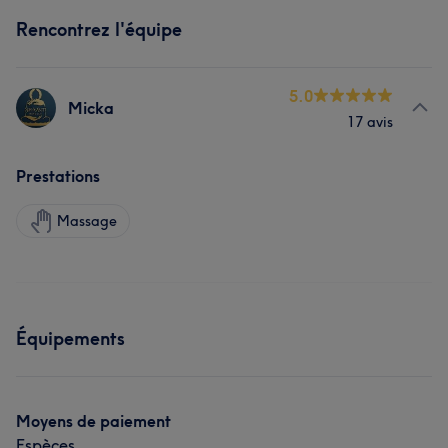
Rencontrez l'équipe
5.0
Micka
17 avis
Prestations
Massage
Équipements
Moyens de paiement
Espèces