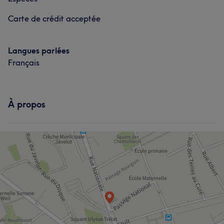
Carte de crédit acceptée
Langues parlées
Français
À propos