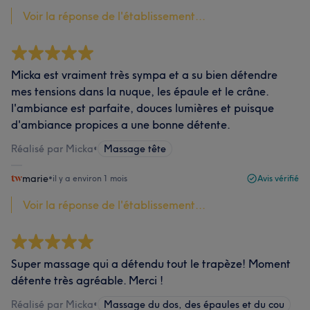
Voir la réponse de l'établissement...
Micka est vraiment très sympa et a su bien détendre
mes tensions dans la nuque, les épaule et le crâne.
l'ambiance est parfaite, douces lumières et puisque
d'ambiance propices a une bonne détente.
Réalisé par Micka
•
Massage tête
marie
•
il y a environ 1 mois
Avis vérifié
Voir la réponse de l'établissement...
Super massage qui a détendu tout le trapèze! Moment
détente très agréable. Merci !
Réalisé par Micka
•
Massage du dos, des épaules et du cou