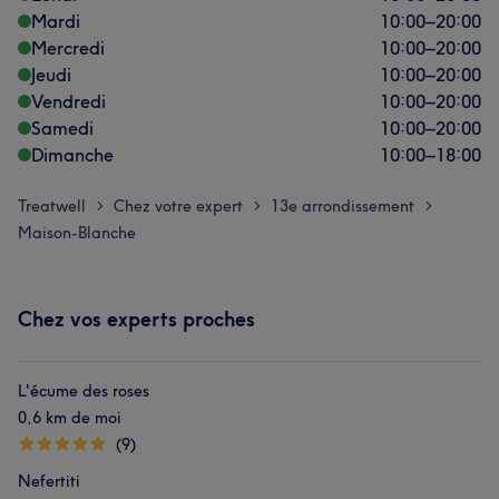
Mardi
10:00
–
20:00
Mercredi
10:00
–
20:00
Jeudi
10:00
–
20:00
Vendredi
10:00
–
20:00
Samedi
10:00
–
20:00
Dimanche
10:00
–
18:00
Treatwell
Chez votre expert
13e arrondissement
>
>
>
Maison-Blanche
Chez vos experts proches
L'écume des roses
0,6 km de moi
(9)
Nefertiti