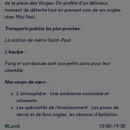
de la place des Vosges. On profite d'un délicieux
moment de détente tout en prenant soin de ses ongles
chez Mini Nail.
Transports publics les plus proches :
La station de métro Saint-Paul.
L’équipe :
Fang et son épouse sont aux petits soins pour leur
clientèle.
Nos coups de cœur :
L’atmosphère : Une ambiance conviviale et
relaxante.
Les spécialités de l’établissement : Les poses de
vernis et de faux ongles, les séances d'épilation.
Lundi
10:00
–
19:30