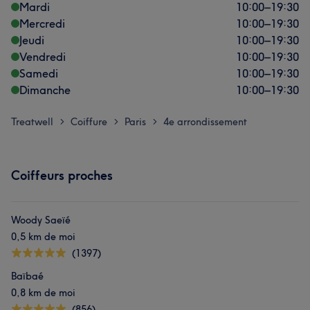
Mardi
10:00
–
19:30
Mercredi
10:00
–
19:30
Jeudi
10:00
–
19:30
Vendredi
10:00
–
19:30
Samedi
10:00
–
19:30
Dimanche
10:00
–
19:30
Treatwell
Coiffure
Paris
4e arrondissement
>
>
>
Coiffeurs proches
Woody Saeïé
0,5 km de moi
(1397)
Baïbaé
0,8 km de moi
(856)