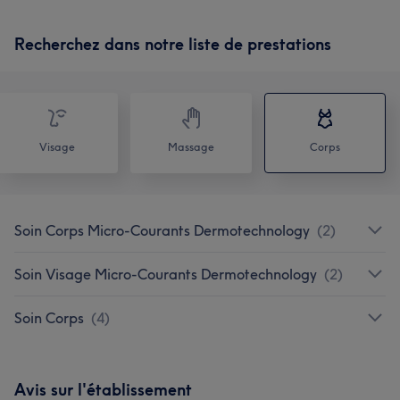
Recherchez dans notre liste de prestations
Visage
Massage
Corps
Soin Corps Micro-Courants Dermotechnology
(
2
)
Soin Visage Micro-Courants Dermotechnology
(
2
)
Soin Corps
(
4
)
Avis sur l'établissement