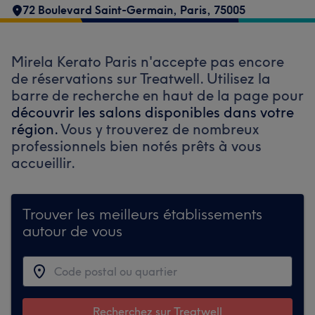
72 Boulevard Saint-Germain
,
Paris
,
75005
Mirela Kerato Paris n'accepte pas encore
de réservations sur Treatwell. Utilisez la
barre de recherche en haut de la page pour
découvrir les salons disponibles dans votre
région.
Vous y trouverez de nombreux
professionnels bien notés prêts à vous
accueillir.
Trouver les meilleurs établissements
autour de vous
Recherchez sur Treatwell