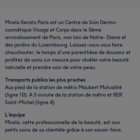
Mirela Kerato Paris est un Centre de Soin Dermo-
cosmétique Visage et Corps dans le 5éme
arrondissement de Paris, non loin de Notre- Dame et
des jardins du Luxembourg. Laissez-vous vous faire
chouchouter, le temps d'une parenthèse de douceur et
profitez de soins sur mesure pour révéler votre beauté
naturelle et prendre soin de votre peau.
Transports publics les plus proches
Aux pied de la station de métro Maubert Mutualité
(ligne 10). A 5 minute de la station de métro et RER
Saint-Michel (ligne 4).
L’équipe
Mirela, cette professionnelle de la beauté, est aux
petits soins de sa clientèle grâce à son savoir-faire.