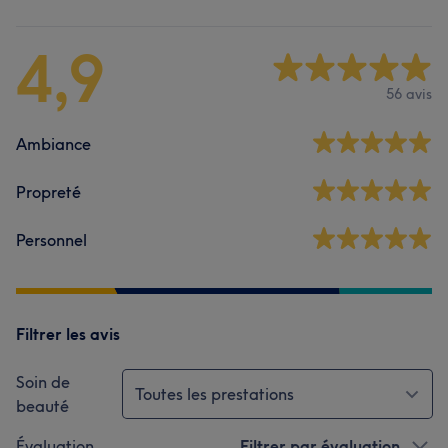
4,9
56 avis
Ambiance
Propreté
Personnel
Filtrer les avis
Soin de
Toutes les prestations
beauté
Évaluation
Filtrer par évaluation