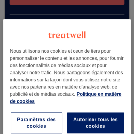
Voir plus d'établissements
Nous utilisons nos cookies et ceux de tiers pour
personnaliser le contenu et les annonces, pour fournir
des fonctionnalités de médias sociaux et pour
analyser notre trafic. Nous partageons également des
informations sur la façon dont vous utilisez notre site
avec nos partenaires en matière d'analyse web, de
publicité et de médias sociaux.
Politique en matière
de cookies
Paramètres des
Autoriser tous les
cookies
cookies