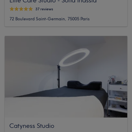
37 reviews
72 Boulevard Saint-Germain, 75005 Paris
Catyness Studio