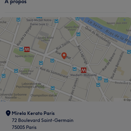
À propos
Mirela Kerato Paris
72 Boulevard Saint-Germain
75005 Paris