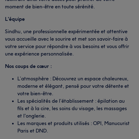
moment de bien-être en toute sérénité.
L'équipe
Sindhu, une professionnelle expérimentée et attentive
vous accueille avec le sourire et met son savoir-faire à
votre service pour répondre à vos besoins et vous offrir
une expérience personnalisée.
Nos coups de cœur :
L’atmosphère : Découvrez un espace chaleureux,
moderne et élégant, pensé pour votre détente et
votre bien-être.
Les spécialités de l’établissement : épilation au
fils et à la cire, les soins du visage, les massages
et l'onglerie.
Les marques et produits utilisés : OPI, Manucurist
Paris et DND.