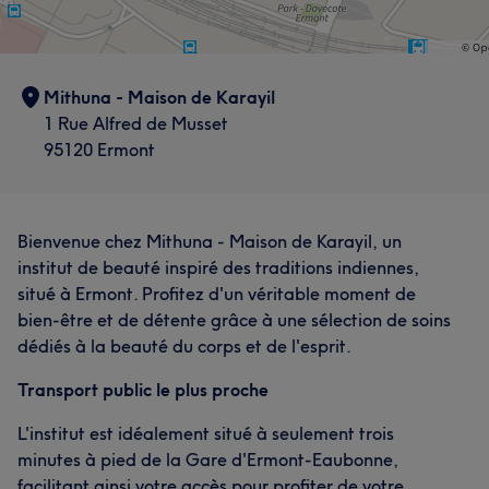
Mithuna - Maison de Karayil
1 Rue Alfred de Musset
95120 Ermont
Bienvenue chez Mithuna - Maison de Karayil, un
institut de beauté inspiré des traditions indiennes,
situé à Ermont. Profitez d'un véritable moment de
bien-être et de détente grâce à une sélection de soins
dédiés à la beauté du corps et de l'esprit.
Transport public le plus proche
L'institut est idéalement situé à seulement trois
minutes à pied de la Gare d'Ermont-Eaubonne,
facilitant ainsi votre accès pour profiter de votre