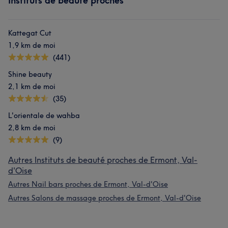
Instituts de beauté proches
Kattegat Cut
1,9 km de moi
(441)
Shine beauty
2,1 km de moi
(35)
L'orientale de wahba
2,8 km de moi
(9)
Autres Instituts de beauté proches de Ermont, Val-
d'Oise
Autres Nail bars proches de Ermont, Val-d'Oise
Autres Salons de massage proches de Ermont, Val-d'Oise