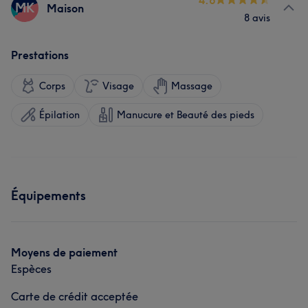
4.6
MK
Maison
8 avis
Prestations
Corps
Visage
Massage
Épilation
Manucure et Beauté des pieds
Équipements
Moyens de paiement
Espèces
Carte de crédit acceptée