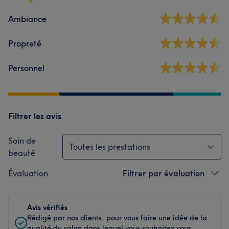
Ambiance
Propreté
Personnel
Filtrer les avis
Soin de
Toutes les prestations
beauté
Évaluation
Filtrer par évaluation
Avis vérifiés
Rédigé par nos clients, pour vous faire une idée de la
qualité du salon dans lequel vous souhaitez vous