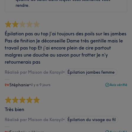
rendre.
Épilation pas au top J’ai toujours des poils sur les jambes
Pas de finition Je déconseille Dame très gentille mais le
travail pas top Et j’ai encore plein de cire partout
malgres une douche au savon pour frotter Je n’y
retournerais pas
Réalisé par Maison de Karayil
•
Épilation jambes femme
Stéphanie
•
il y a 9 jours
Avis vérifié
Très bien
Réalisé par Maison de Karayil
•
Épilation du visage au fil