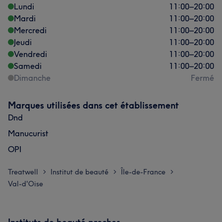
Lundi
11:00
–
20:00
Mardi
11:00
–
20:00
Mercredi
11:00
–
20:00
Jeudi
11:00
–
20:00
Vendredi
11:00
–
20:00
Samedi
11:00
–
20:00
Dimanche
Fermé
Marques utilisées dans cet établissement
Dnd
Manucurist
OPI
Treatwell
Institut de beauté
Île-de-France
>
>
>
Val-d'Oise