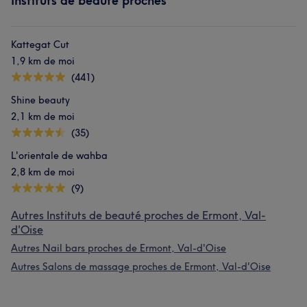
Instituts de beauté proches
Kattegat Cut
1,9 km de moi
(441)
Shine beauty
2,1 km de moi
(35)
L'orientale de wahba
2,8 km de moi
(9)
Autres Instituts de beauté proches de Ermont, Val-
d'Oise
Autres Nail bars proches de Ermont, Val-d'Oise
Autres Salons de massage proches de Ermont, Val-d'Oise