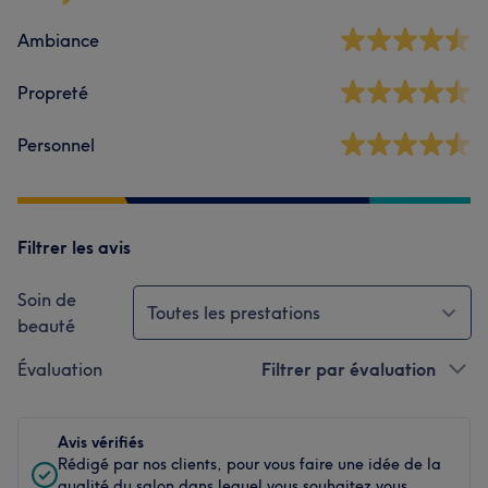
Ambiance
Propreté
Personnel
Filtrer les avis
Soin de
Toutes les prestations
beauté
Évaluation
Filtrer par évaluation
Avis vérifiés
Rédigé par nos clients, pour vous faire une idée de la
qualité du salon dans lequel vous souhaitez vous