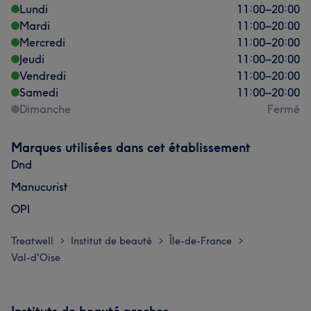
Lundi
11:00
–
20:00
Mardi
11:00
–
20:00
Mercredi
11:00
–
20:00
Jeudi
11:00
–
20:00
Vendredi
11:00
–
20:00
Samedi
11:00
–
20:00
Dimanche
Fermé
Marques utilisées dans cet établissement
Dnd
Manucurist
OPI
Treatwell
Institut de beauté
Île-de-France
>
>
>
Val-d'Oise