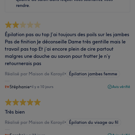
rendre.
Épilation pas au top J’ai toujours des poils sur les jambes
Pas de finition Je déconseille Dame très gentille mais le
travail pas top Et j’ai encore plein de cire partout
malgres une douche au savon pour frotter Je n’y
retournerais pas
Réalisé par Maison de Karayil
•
Épilation jambes femme
Stéphanie
•
il y a 10 jours
Avis vérifié
Très bien
Réalisé par Maison de Karayil
•
Épilation du visage au fil