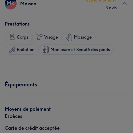
4.6
MK
Maison
8 avis
Prestations
Corps
Visage
Massage
Épilation
Manucure et Beauté des pieds
Équipements
Moyens de paiement
Espèces
Carte de crédit acceptée