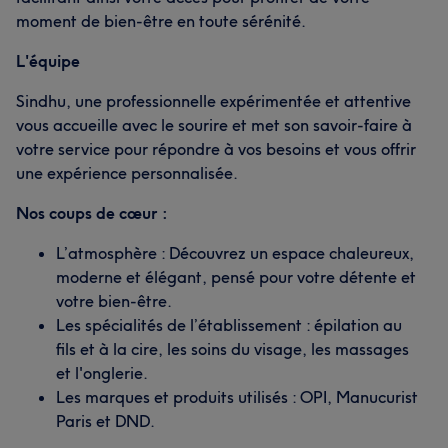
moment de bien-être en toute sérénité.
L'équipe
Sindhu, une professionnelle expérimentée et attentive
vous accueille avec le sourire et met son savoir-faire à
votre service pour répondre à vos besoins et vous offrir
une expérience personnalisée.
Nos coups de cœur :
L’atmosphère : Découvrez un espace chaleureux,
moderne et élégant, pensé pour votre détente et
votre bien-être.
Les spécialités de l’établissement : épilation au
fils et à la cire, les soins du visage, les massages
et l'onglerie.
Les marques et produits utilisés : OPI, Manucurist
Paris et DND.