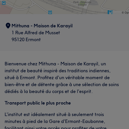
Mithuna - Maison de Karayil
1 Rue Alfred de Musset
95120 Ermont
Bienvenue chez Mithuna - Maison de Karayil, un
institut de beauté inspiré des traditions indiennes,
situé à Ermont. Profitez d'un véritable moment de
bien-être et de détente grâce à une sélection de soins
dédiés à la beauté du corps et de l'esprit.
Transport public le plus proche
L'institut est idéalement situé à seulement trois
minutes à pied de la Gare d'Ermont-Eaubonne,
facilitant ainsi votre accès pour profiter de votre