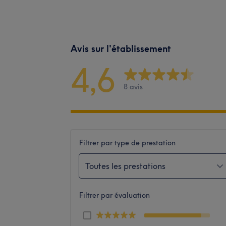
Avis sur l'établissement
4,6
8 avis
Filtrer par type de prestation
Toutes les prestations
Filtrer par évaluation