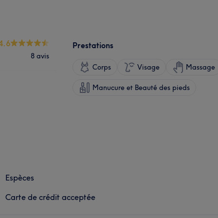
4.6
Prestations
8 avis
Corps
Visage
Massage
Manucure et Beauté des pieds
Espèces
Carte de crédit acceptée