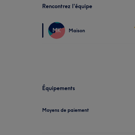
Rencontrez l'équipe
MK
Maison
Équipements
Moyens de paiement