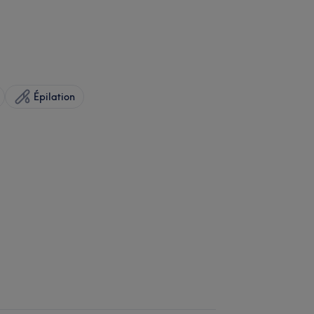
Épilation