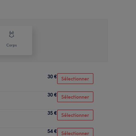
Corps
30 €
Sélectionner
30 €
Sélectionner
35 €
Sélectionner
54 €
Sélectionner