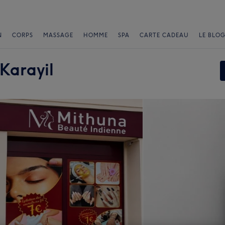
N
CORPS
MASSAGE
HOMME
SPA
CARTE CADEAU
LE BLOG
Karayil