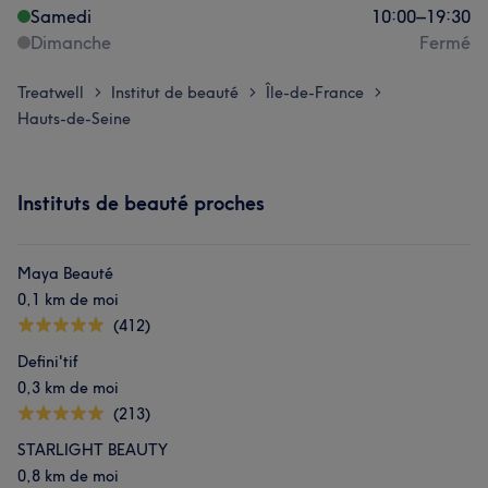
Samedi
10:00
–
19:30
Dimanche
Fermé
Treatwell
Institut de beauté
Île-de-France
>
>
>
Hauts-de-Seine
Instituts de beauté proches
Maya Beauté
0,1 km de moi
(412)
Defini'tif
0,3 km de moi
(213)
STARLIGHT BEAUTY
0,8 km de moi