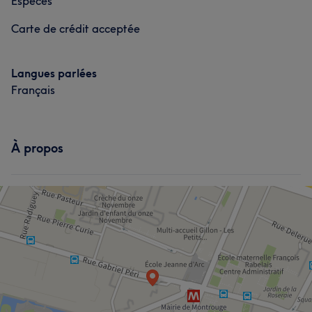
Espèces
Carte de crédit acceptée
Langues parlées
Français
À propos