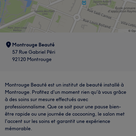
Montrouge Beauté
57 Rue Gabriel Péri
92120 Montrouge
Montrouge Beauté est un institut de beauté installé à
Montrouge. Profitez d'un moment rien qu'à vous grâce
à des soins sur mesure effectués avec
professionnalisme. Que ce soit pour une pause bien-
être rapide ou une journée de cocooning, le salon met
l'accent sur les soins et garantit une expérience
mémorable.