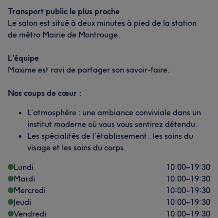
Transport public le plus proche
Le salon est situé à deux minutes à pied de la station
de métro Mairie de Montrouge.
L’équipe
Maxime est ravi de partager son savoir-faire.
Nos coups de cœur :
L’atmosphère : une ambiance conviviale dans un
institut moderne où vous vous sentirez détendu.
Les spécialités de l’établissement : les soins du
visage et les soins du corps.
Lundi
10:00
–
19:30
Mardi
10:00
–
19:30
Mercredi
10:00
–
19:30
Jeudi
10:00
–
19:30
Vendredi
10:00
–
19:30