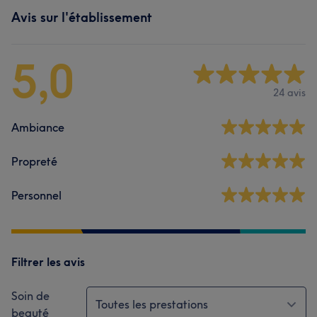
Avis sur l'établissement
5,0
24 avis
Ambiance
Propreté
Personnel
Filtrer les avis
Soin de
Toutes les prestations
beauté