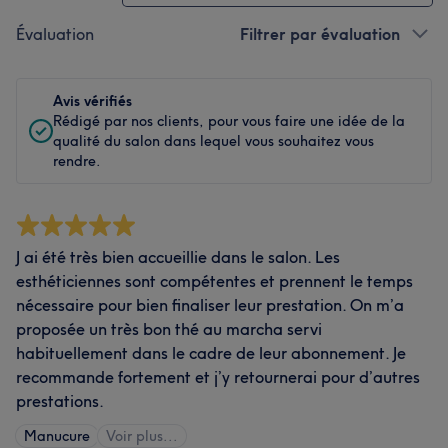
Évaluation
Filtrer par évaluation
Avis vérifiés
Rédigé par nos clients, pour vous faire une idée de la
qualité du salon dans lequel vous souhaitez vous
rendre.
J ai été très bien accueillie dans le salon. Les
esthéticiennes sont compétentes et prennent le temps
nécessaire pour bien finaliser leur prestation. On m’a
proposée un très bon thé au marcha servi
habituellement dans le cadre de leur abonnement. Je
recommande fortement et j’y retournerai pour d’autres
prestations.
Manucure
Voir plus...