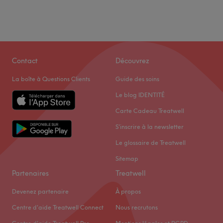
Contact
Découvrez
La boîte à Questions Clients
Guide des soins
Le blog IDENTITÉ
Carte Cadeau Treatwell
S'inscrire à la newsletter
Le glossaire de Treatwell
Sitemap
Partenaires
Treatwell
Devenez partenaire
À propos
Centre d'aide Treatwell Connect
Nous recrutons