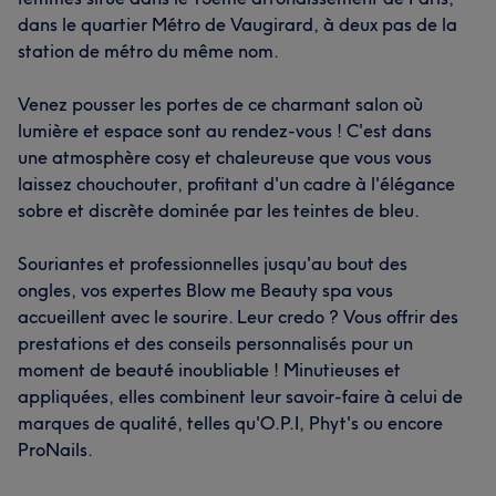
dans le quartier Métro de Vaugirard, à deux pas de la
station de métro du même nom.
Venez pousser les portes de ce charmant salon où
lumière et espace sont au rendez-vous ! C'est dans
une atmosphère cosy et chaleureuse que vous vous
laissez chouchouter, profitant d'un cadre à l'élégance
sobre et discrète dominée par les teintes de bleu.
Souriantes et professionnelles jusqu'au bout des
ongles, vos expertes Blow me Beauty spa vous
accueillent avec le sourire. Leur credo ? Vous offrir des
prestations et des conseils personnalisés pour un
moment de beauté inoubliable ! Minutieuses et
appliquées, elles combinent leur savoir-faire à celui de
marques de qualité, telles qu'O.P.I, Phyt's ou encore
ProNails.