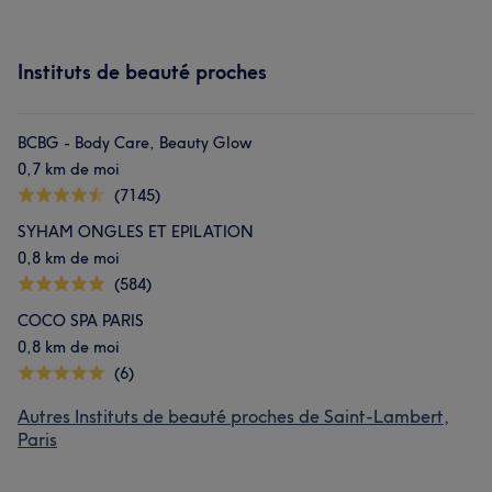
Instituts de beauté proches
BCBG - Body Care, Beauty Glow
0,7 km de moi
(7145)
SYHAM ONGLES ET EPILATION
0,8 km de moi
(584)
COCO SPA PARIS
0,8 km de moi
(6)
Autres Instituts de beauté proches de Saint-Lambert,
Paris