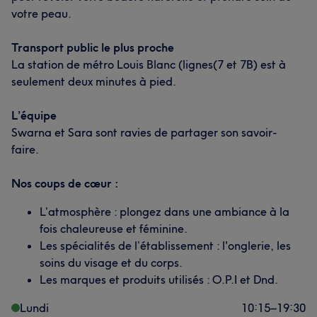
votre peau.
Transport public le plus proche
La station de métro Louis Blanc (lignes(7 et 7B) est à
seulement deux minutes à pied.
L’équipe
Swarna et Sara sont ravies de partager son savoir-
faire.
Nos coups de cœur :
L’atmosphère : plongez dans une ambiance à la
fois chaleureuse et féminine.
Les spécialités de l’établissement : l'onglerie, les
soins du visage et du corps.
Les marques et produits utilisés : O.P.I et Dnd.
Lundi
10:15
–
19:30