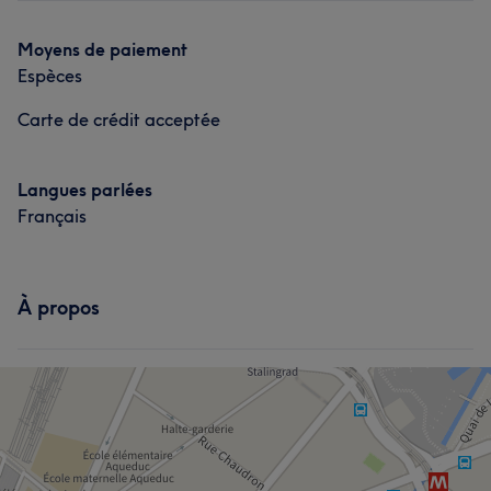
Manucure et Beauté des pieds
Moyens de paiement
Espèces
Carte de crédit acceptée
Langues parlées
Français
À propos