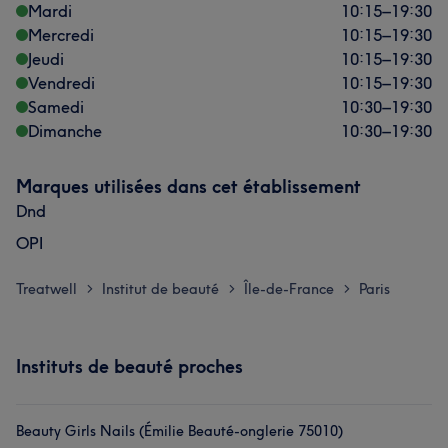
Mardi
10:15
–
19:30
Mercredi
10:15
–
19:30
Jeudi
10:15
–
19:30
Vendredi
10:15
–
19:30
Samedi
10:30
–
19:30
Dimanche
10:30
–
19:30
Marques utilisées dans cet établissement
Dnd
OPI
Treatwell
Institut de beauté
Île-de-France
Paris
>
>
>
Instituts de beauté proches
Beauty Girls Nails (Émilie Beauté-onglerie 75010)