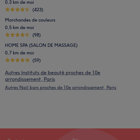
0,3 km de moi
(423)
Marchandes de couleurs
0,5 km de moi
(98)
HOME SPA (SALON DE MASSAGE)
0,7 km de moi
(59)
Autres Instituts de beauté proches de 10e
arrondissement, Paris
Autres Nail bars proches de 10e arrondissement, Paris