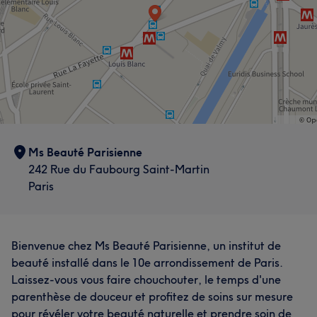
Ms Beauté Parisienne
242 Rue du Faubourg Saint-Martin
Paris
Bienvenue chez Ms Beauté Parisienne, un institut de
beauté installé dans le 10e arrondissement de Paris.
Laissez-vous vous faire chouchouter, le temps d'une
parenthèse de douceur et profitez de soins sur mesure
pour révéler votre beauté naturelle et prendre soin de