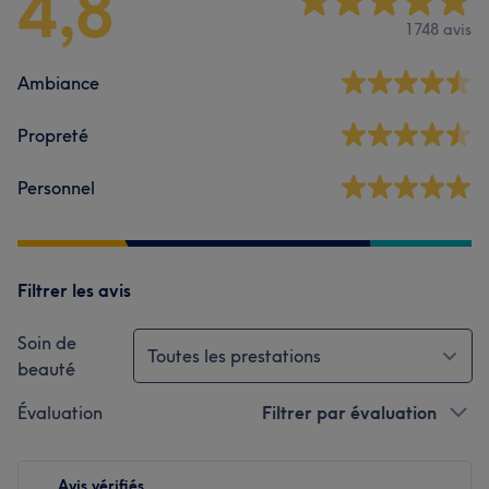
4,8
1748 avis
Ambiance
Propreté
Personnel
Filtrer les avis
Soin de
Toutes les prestations
beauté
Évaluation
Filtrer par évaluation
Avis vérifiés