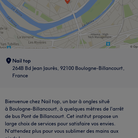
Nail top
264B Bd Jean Jaurès, 92100 Boulogne-Billancourt,
France
Bienvenue chez Nail top, un bar à ongles situé
à Boulogne-Billancourt, à quelques mètres de l'arrêt
de bus Pont de Billancourt. Cet institut propose un
large choix de services pour satisfaire vos envies.
N'attendez plus pour vous sublimer des mains aux