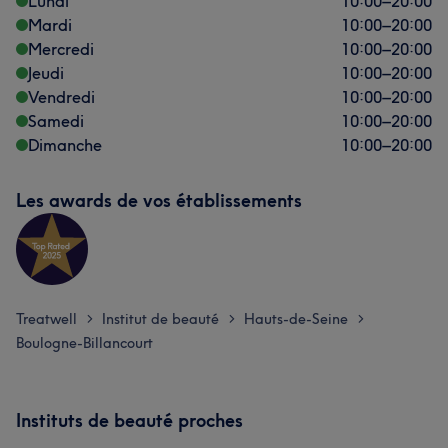
Lundi
10:00
–
20:00
Mardi
10:00
–
20:00
Mercredi
10:00
–
20:00
Jeudi
10:00
–
20:00
Vendredi
10:00
–
20:00
Samedi
10:00
–
20:00
Dimanche
10:00
–
20:00
Les awards de vos établissements
Treatwell
Institut de beauté
Hauts-de-Seine
>
>
>
Boulogne-Billancourt
Instituts de beauté proches