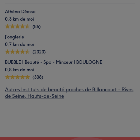
Athéna Déesse
0,3 km de moi
(86)
J’onglerie
0,7 km de moi
(2323)
BUBBLE I Beauté - Spa - Minceur I BOULOGNE
0,8 km de moi
(308)
Autres Instituts de beauté proches de Billancourt - Rives
de Seine, Hauts-de-Seine