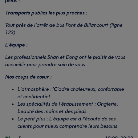
pieds !
Transports publics les plus proches :
Tout près de l'arrêt de bus Pont de Billancourt (ligne
123).
L’équipe :
Les professionnels Shan et Dong ont le plaisir de vous
accueillir pour prendre soin de vous.
Nos coups de cœur :
L’atmosphère :
'C
'adre chaleureux, confortable
et confidentiel.
Les spécialités de l’établissement : Onglerie,
beauté des mains et des pieds.
Le petit plus : L'équipe est à l'écoute de ses
clients pour mieux comprendre leurs besoins.