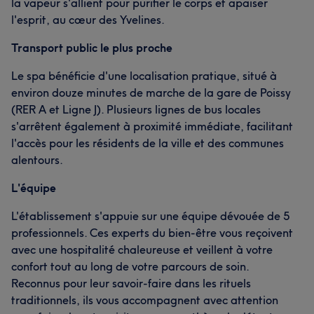
la vapeur s'allient pour purifier le corps et apaiser
l'esprit, au cœur des Yvelines.
Transport public le plus proche
Le spa bénéficie d'une localisation pratique, situé à
environ douze minutes de marche de la gare de Poissy
(RER A et Ligne J). Plusieurs lignes de bus locales
s'arrêtent également à proximité immédiate, facilitant
l'accès pour les résidents de la ville et des communes
alentours.
L'équipe
L'établissement s'appuie sur une équipe dévouée de 5
professionnels. Ces experts du bien-être vous reçoivent
avec une hospitalité chaleureuse et veillent à votre
confort tout au long de votre parcours de soin.
Reconnus pour leur savoir-faire dans les rituels
traditionnels, ils vous accompagnent avec attention