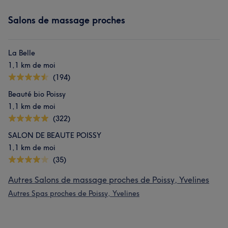
Salons de massage proches
La Belle
1,1 km de moi
(194)
Beauté bio Poissy
1,1 km de moi
(322)
SALON DE BEAUTE POISSY
1,1 km de moi
(35)
Autres Salons de massage proches de Poissy, Yvelines
Autres Spas proches de Poissy, Yvelines