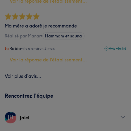
Voir la réponse de l'établissement...
Ma mère a adoré je recommande
Réalisé par Manar
•
Hammam et sauna
Rabia
•
il y a environ 2 mois
Avis vérifié
Voir la réponse de l'établissement...
Voir plus d'avis...
Rencontrez l'équipe
JH
Jalel