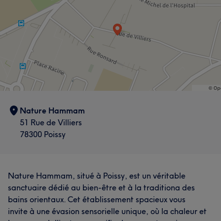
Nature Hammam
51 Rue de Villiers
78300 Poissy
Nature Hammam, situé à Poissy, est un véritable
sanctuaire dédié au bien-être et à la traditiona des
bains orientaux. Cet établissement spacieux vous
invite à une évasion sensorielle unique, où la chaleur et