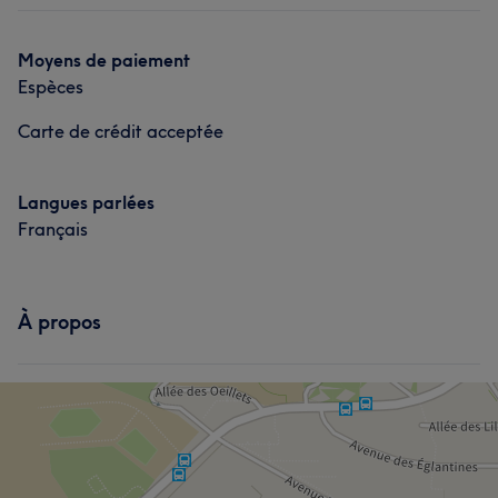
Moyens de paiement
Espèces
Carte de crédit acceptée
Langues parlées
Français
À propos