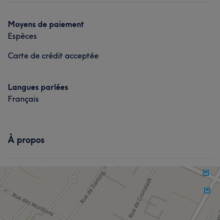
Moyens de paiement
Espèces
Carte de crédit acceptée
Langues parlées
Français
À propos