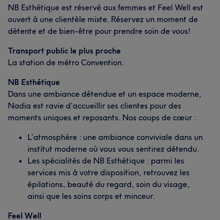
NB Esthétique est réservé aux femmes et Feel Well est
ouvert à une clientèle mixte. Réservez un moment de
détente et de bien-être pour prendre soin de vous!
Transport public le plus proche
La station de métro Convention.
NB Esthétique
Dans une ambiance détendue et un espace moderne,
Nadia est ravie d’accueillir ses clientes pour des
moments uniques et reposants. Nos coups de cœur :
L’atmosphère : une ambiance conviviale dans un
institut moderne où vous vous sentirez détendu.
Les spécialités de NB Esthétique : parmi les
services mis à votre disposition, retrouvez les
épilations, beauté du regard, soin du visage,
ainsi que les soins corps et minceur.
Feel Well