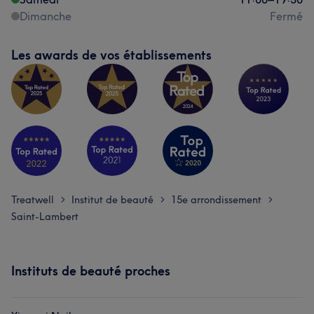
Dimanche
Fermé
Les awards de vos établissements
Treatwell
Institut de beauté
15e arrondissement
>
>
>
Saint-Lambert
Instituts de beauté proches