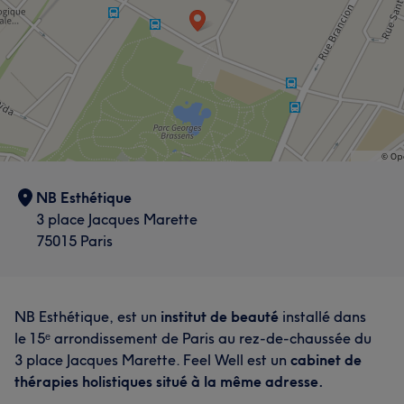
NB Esthétique
3 place Jacques Marette
75015 Paris
NB Esthétique, est un
institut de beauté
installé dans
le 15ᵉ arrondissement de Paris au rez-de-chaussée du
3 place Jacques Marette. Feel Well est un
cabinet de
thérapies holistiques situé à la même adresse.