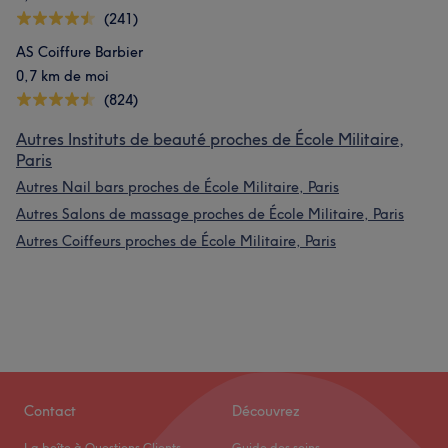
(241)
AS Coiffure Barbier
0,7 km de moi
(824)
Autres Instituts de beauté proches de École Militaire,
Paris
Autres Nail bars proches de École Militaire, Paris
Autres Salons de massage proches de École Militaire, Paris
Autres Coiffeurs proches de École Militaire, Paris
Contact
Découvrez
La boîte à Questions Clients
Guide des soins