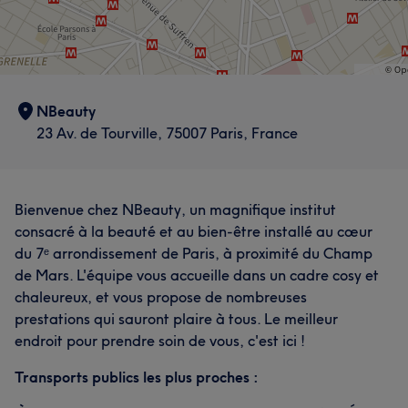
NBeauty
23 Av. de Tourville, 75007 Paris, France
Bienvenue chez NBeauty, un magnifique institut
consacré à la beauté et au bien-être installé au cœur
du 7ᵉ arrondissement de Paris, à proximité du Champ
de Mars. L'équipe vous accueille dans un cadre cosy et
chaleureux, et vous propose de nombreuses
prestations qui sauront plaire à tous. Le meilleur
endroit pour prendre soin de vous, c'est ici !
Transports publics les plus proches :