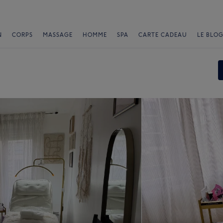
N
CORPS
MASSAGE
HOMME
SPA
CARTE CADEAU
LE BLOG