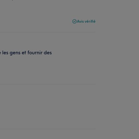
Avis vérifié
se les gens et fournir des