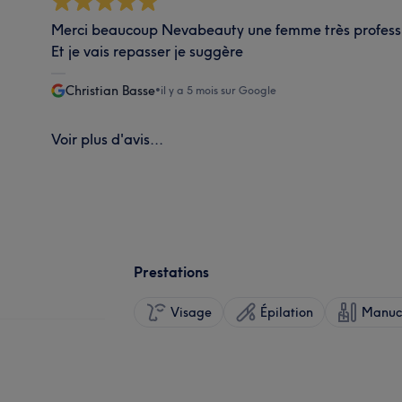
Merci beaucoup Nevabeauty une femme très profess
Et je vais repasser je suggère
Christian Basse
•
il y a 5 mois sur Google
Voir plus d'avis...
Prestations
Visage
Épilation
Manucu