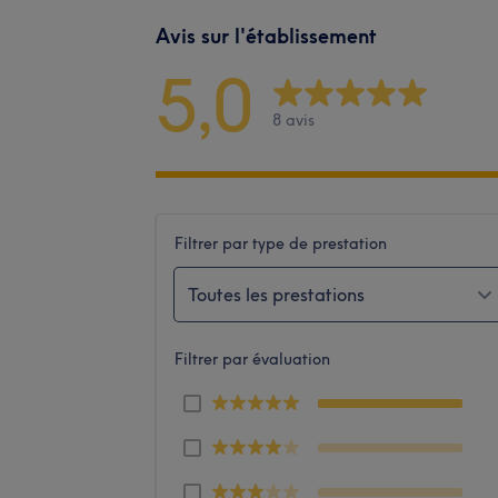
Avis sur l'établissement
5,0
8 avis
Filtrer par type de prestation
Toutes les prestations
Filtrer par évaluation