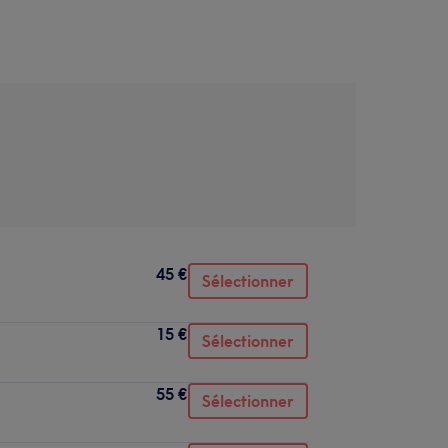
45 €
Sélectionner
15 €
Sélectionner
55 €
Sélectionner