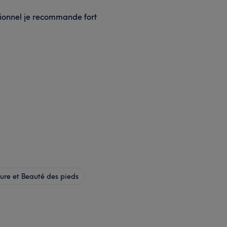
ionnel je recommande fort
re et Beauté des pieds