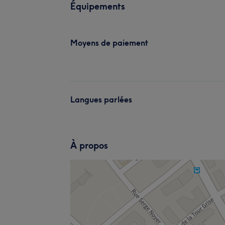
Équipements
Moyens de paiement
Langues parlées
À propos