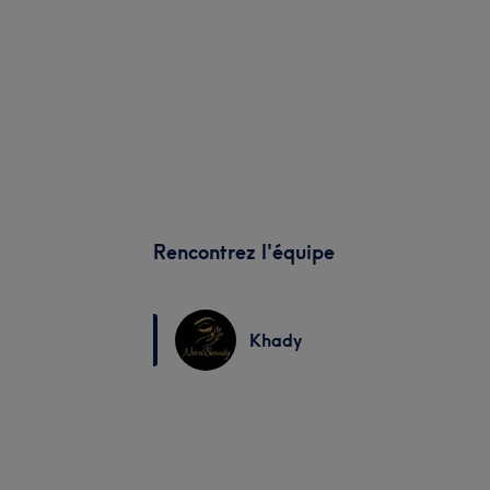
Rencontrez l'équipe
Khady