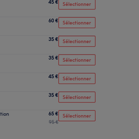
45 €
Sélectionner
60 €
Sélectionner
35 €
Sélectionner
35 €
Sélectionner
45 €
Sélectionner
35 €
Sélectionner
65 €
tion
Sélectionner
95 €