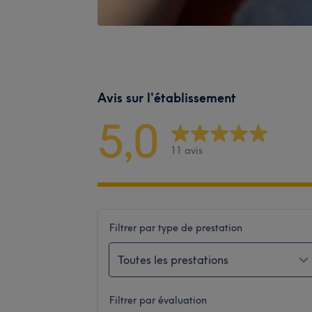
Avis sur l'établissement
5,0
11 avis
Filtrer par type de prestation
Toutes les prestations
Filtrer par évaluation