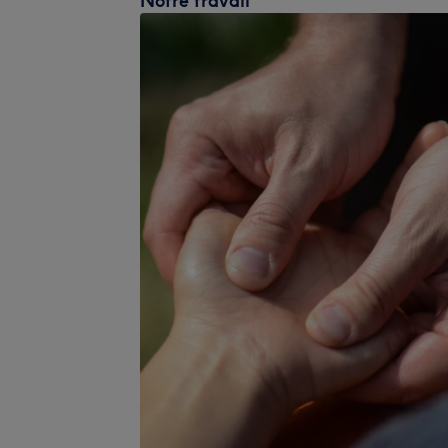
Notre travail