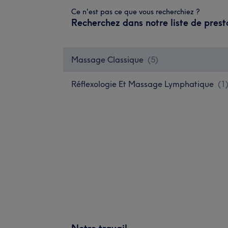
Ce n'est pas ce que vous recherchiez ?
Recherchez dans notre liste de prest
Massage Classique
(
5
)
Réflexologie Et Massage Lymphatique
(
1