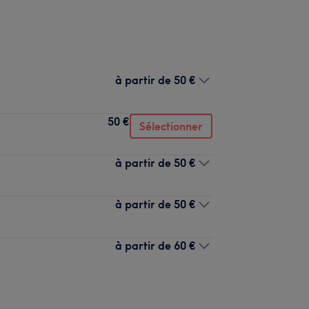
à partir de
50 €
50 €
Sélectionner
à partir de
50 €
à partir de
50 €
à partir de
60 €