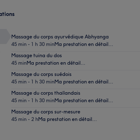
ations
Massage du corps ayurvédique Abhyanga
45 min - 1 h 30 min
Ma prestation en détail...
)
Massage tuina du dos
45 min
Ma prestation en détail...
Massage du corps suédois
45 min - 1 h 30 min
Ma prestation en détail...
Massage du corps thaïlandais
45 min - 1 h 30 min
Ma prestation en détail...
Massage du corps sur-mesure
45 min - 2 h
Ma prestation en détail...