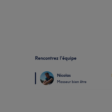
Rencontrez l'équipe
Nicolas
Masseur bien être