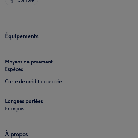
Coiffure
Équipements
Moyens de paiement
Espèces
Carte de crédit acceptée
Langues parlées
Français
À propos