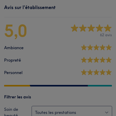
Avis sur l'établissement
5,0
62 avis
Ambiance
Propreté
Personnel
Filtrer les avis
Soin de
Toutes les prestations
beauté