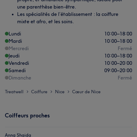
une parenthèse bien-être.
Les spécialités de l’établissement : la coiffure
mixte et afro, et les soins.
Lundi
10:00
–
18:00
Mardi
10:00
–
18:00
Mercredi
Fermé
Jeudi
10:00
–
18:00
Vendredi
10:00
–
20:00
Samedi
09:00
–
20:00
Dimanche
Fermé
Treatwell
Coiffure
Nice
Cœur de Nice
>
>
>
Coiffeurs proches
Anna Shaida