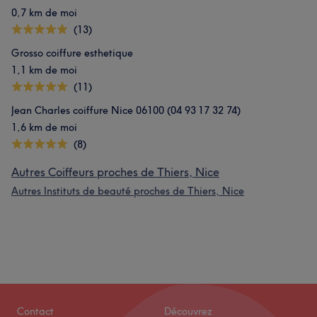
0,7 km de moi
(13)
Grosso coiffure esthetique
1,1 km de moi
(11)
Jean Charles coiffure Nice 06100 (04 93 17 32 74)
1,6 km de moi
(8)
Autres Coiffeurs proches de Thiers, Nice
Autres Instituts de beauté proches de Thiers, Nice
Contact
Découvrez