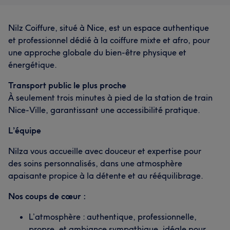
Nilz Coiffure, situé à Nice, est un espace authentique
et professionnel dédié à la coiffure mixte et afro, pour
une approche globale du bien-être physique et
énergétique.
Transport public le plus proche
À seulement trois minutes à pied de la station de train
Nice-Ville, garantissant une accessibilité pratique.
L’équipe
Nilza vous accueille avec douceur et expertise pour
des soins personnalisés, dans une atmosphère
apaisante propice à la détente et au rééquilibrage.
Nos coups de cœur :
L’atmosphère : authentique, professionnelle,
propre, et ambiance sympathique, idéale pour